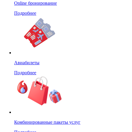
Online бронирование
Подробнее
Авиабилеты
Подробнее
Комбинированные пакеты услуг