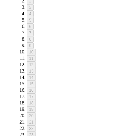
2
3
4
5
6
7
8
9
10
11
12
13
14
15
16
17
18
19
20
21
22
23