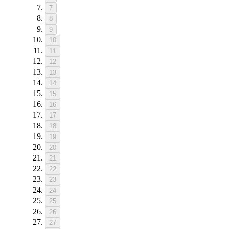
7
8
9
10
11
12
13
14
15
16
17
18
19
20
21
22
23
24
25
26
27