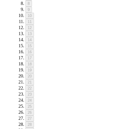
8
9
10
11
12
13
14
15
16
17
18
19
20
21
22
23
24
25
26
27
28