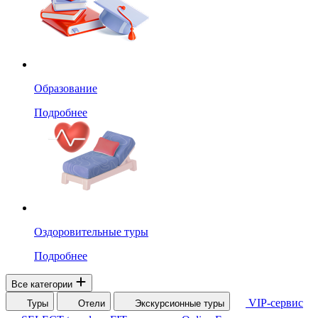
Образование
Подробнее
Оздоровительные туры
Подробнее
Все категории
VIP-сервис
Туры
Отели
Экскурсионные туры