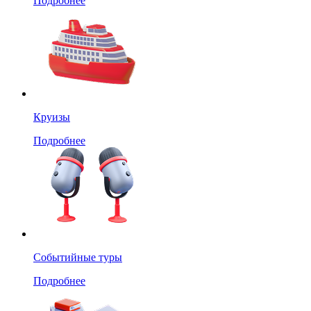
Подробнее
Круизы
Подробнее
Событийные туры
Подробнее