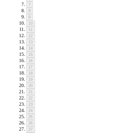
7
8
9
10
11
12
13
14
15
16
17
18
19
20
21
22
23
24
25
26
27