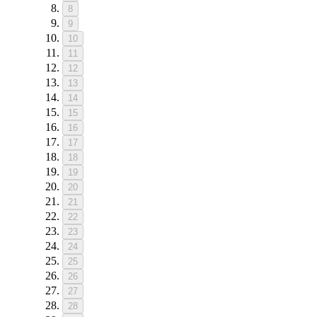
8
9
10
11
12
13
14
15
16
17
18
19
20
21
22
23
24
25
26
27
28