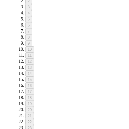
2
3
4
5
6
7
8
9
10
11
12
13
14
15
16
17
18
19
20
21
22
23