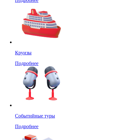
Подробнее
Круизы
Подробнее
Событийные туры
Подробнее