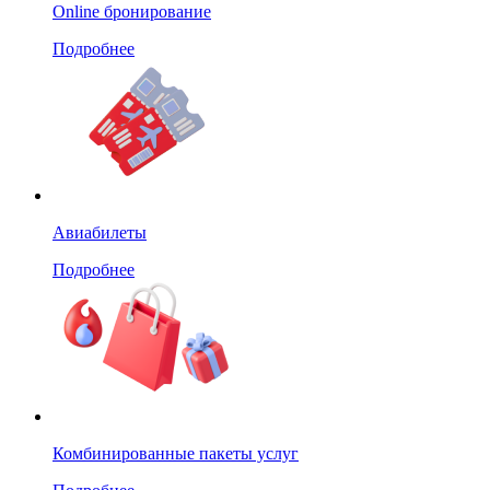
Online бронирование
Подробнее
Авиабилеты
Подробнее
Комбинированные пакеты услуг