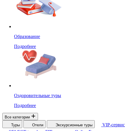
Образование
Подробнее
Оздоровительные туры
Подробнее
Все категории
VIP-сервис
Туры
Отели
Экскурсионные туры