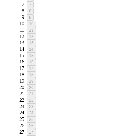
7
8
9
10
11
12
13
14
15
16
17
18
19
20
21
22
23
24
25
26
27