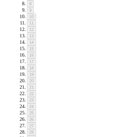
8
9
10
11
12
13
14
15
16
17
18
19
20
21
22
23
24
25
26
27
28