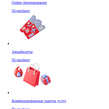
Online бронирование
Подробнее
Авиабилеты
Подробнее
Комбинированные пакеты услуг