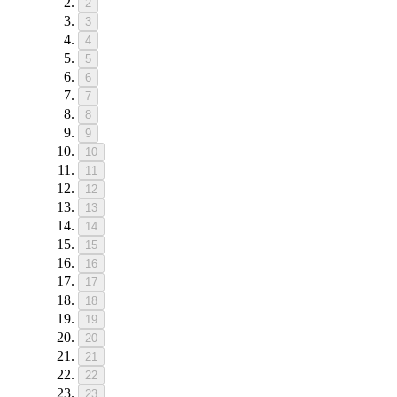
2
3
4
5
6
7
8
9
10
11
12
13
14
15
16
17
18
19
20
21
22
23