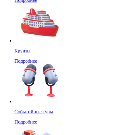
Подробнее
Круизы
Подробнее
Событийные туры
Подробнее