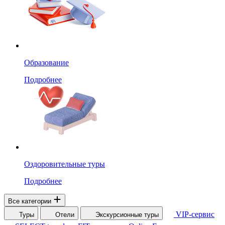
Образование
Подробнее
Оздоровительные туры
Подробнее
Все категории
VIP-сервис
Туры
Отели
Экскурсионные туры