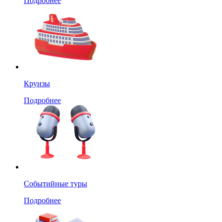
Подробнее
Круизы
Подробнее
Событийные туры
Подробнее