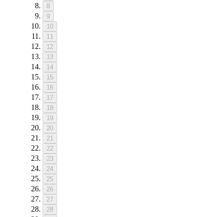
8
9
10
11
12
13
14
15
16
17
18
19
20
21
22
23
24
25
26
27
28