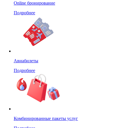
Online бронирование
Подробнее
Авиабилеты
Подробнее
Комбинированные пакеты услуг