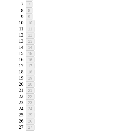
7
8
9
10
11
12
13
14
15
16
17
18
19
20
21
22
23
24
25
26
27