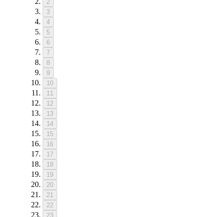
2
3
4
5
6
7
8
9
10
11
12
13
14
15
16
17
18
19
20
21
22
23