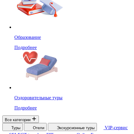
Образование
Подробнее
Оздоровительные туры
Подробнее
Все категории
VIP-сервис
Туры
Отели
Экскурсионные туры