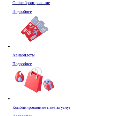
Online бронирование
Подробнее
Авиабилеты
Подробнее
Комбинированные пакеты услуг