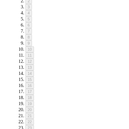
2
3
4
5
6
7
8
9
10
11
12
13
14
15
16
17
18
19
20
21
22
23