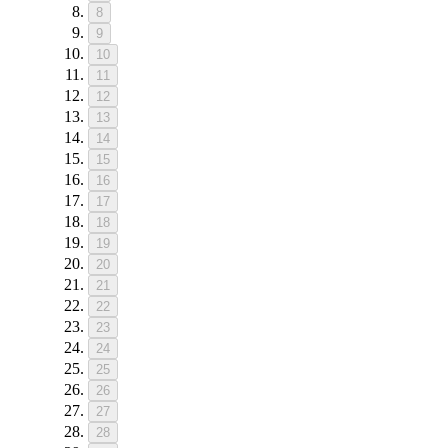
8
9
10
11
12
13
14
15
16
17
18
19
20
21
22
23
24
25
26
27
28