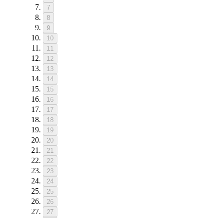
7
8
9
10
11
12
13
14
15
16
17
18
19
20
21
22
23
24
25
26
27