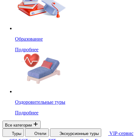
Образование
Подробнее
Оздоровительные туры
Подробнее
Все категории
VIP-сервис
Туры
Отели
Экскурсионные туры