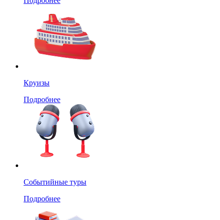
Подробнее
Круизы
Подробнее
Событийные туры
Подробнее