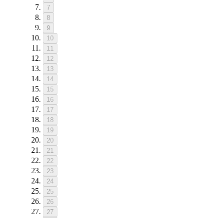
7
8
9
10
11
12
13
14
15
16
17
18
19
20
21
22
23
24
25
26
27