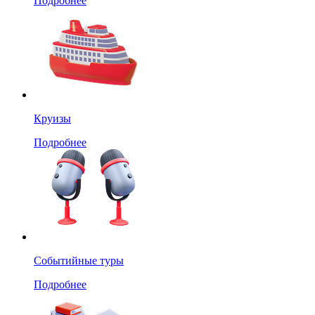
Подробнее
Круизы
Подробнее
Событийные туры
Подробнее