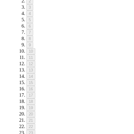
2
3
4
5
6
7
8
9
10
11
12
13
14
15
16
17
18
19
20
21
22
23