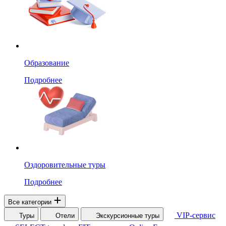
Образование
Подробнее
Оздоровительные туры
Подробнее
Все категории
VIP-сервис
Туры
Отели
Экскурсионные туры