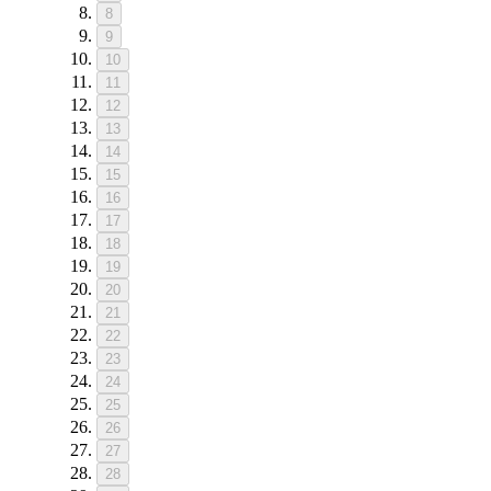
8
9
10
11
12
13
14
15
16
17
18
19
20
21
22
23
24
25
26
27
28