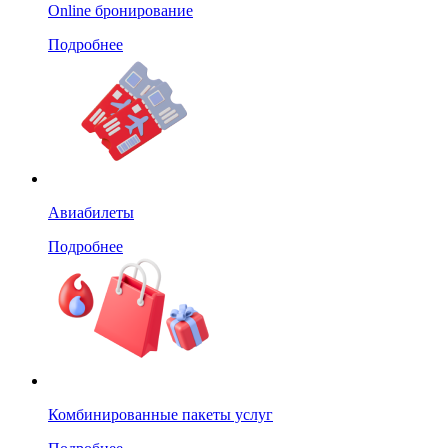
Online бронирование
Подробнее
Авиабилеты
Подробнее
Комбинированные пакеты услуг