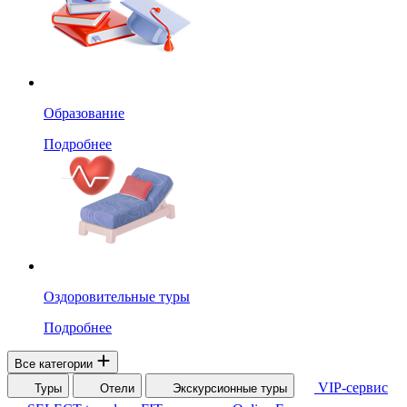
Образование
Подробнее
Оздоровительные туры
Подробнее
Все категории
VIP-сервис
Туры
Отели
Экскурсионные туры