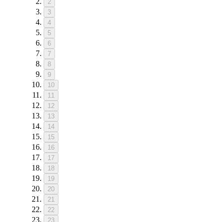
2
3
4
5
6
7
8
9
10
11
12
13
14
15
16
17
18
19
20
21
22
23