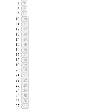
7
8
9
10
11
12
13
14
15
16
17
18
19
20
21
22
23
24
25
26
27