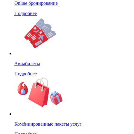
Online бронирование
Подробнее
Авиабилеты
Подробнее
Комбинированные пакеты услуг