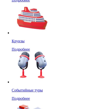
Подробнее
Круизы
Подробнее
Событийные туры
Подробнее