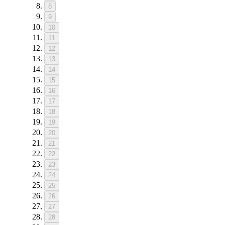
8
9
10
11
12
13
14
15
16
17
18
19
20
21
22
23
24
25
26
27
28