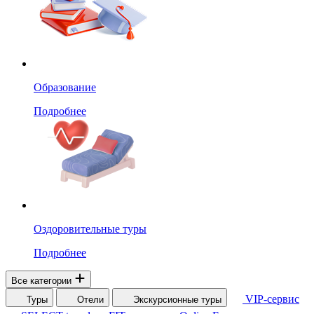
Образование
Подробнее
Оздоровительные туры
Подробнее
Все категории
VIP-сервис
Туры
Отели
Экскурсионные туры