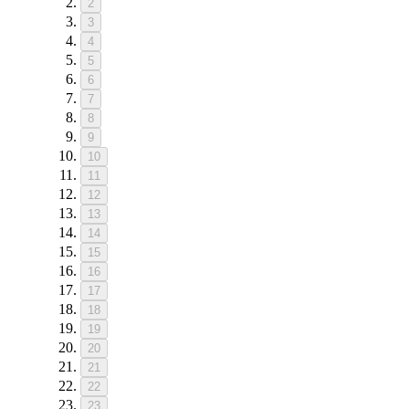
2
3
4
5
6
7
8
9
10
11
12
13
14
15
16
17
18
19
20
21
22
23