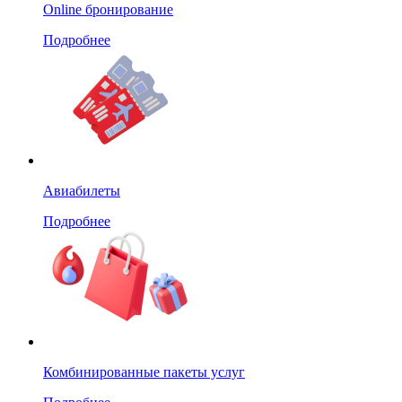
Online бронирование
Подробнее
Авиабилеты
Подробнее
Комбинированные пакеты услуг