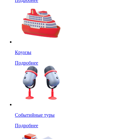
Подробнее
Круизы
Подробнее
Событийные туры
Подробнее