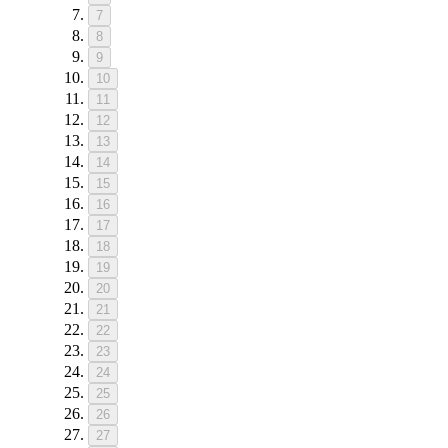
7
8
9
10
11
12
13
14
15
16
17
18
19
20
21
22
23
24
25
26
27