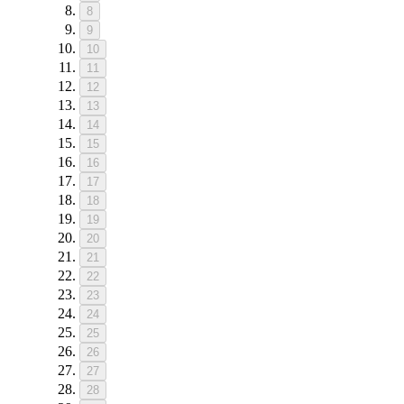
8
9
10
11
12
13
14
15
16
17
18
19
20
21
22
23
24
25
26
27
28