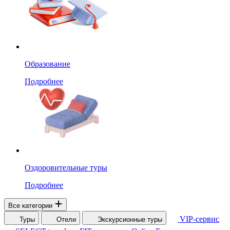
Образование
Подробнее
Оздоровительные туры
Подробнее
Все категории
VIP-сервис
Туры
Отели
Экскурсионные туры