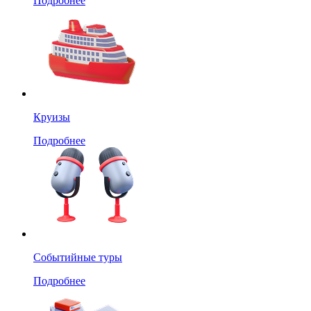
Подробнее
Круизы
Подробнее
Событийные туры
Подробнее