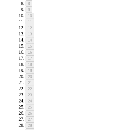
8
9
10
11
12
13
14
15
16
17
18
19
20
21
22
23
24
25
26
27
28