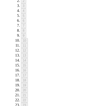
2
3
4
5
6
7
8
9
10
11
12
13
14
15
16
17
18
19
20
21
22
23