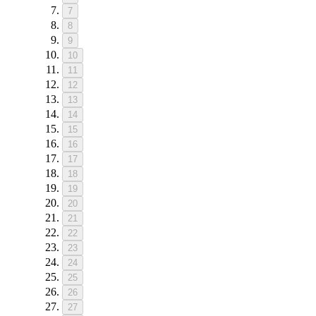
7
8
9
10
11
12
13
14
15
16
17
18
19
20
21
22
23
24
25
26
27