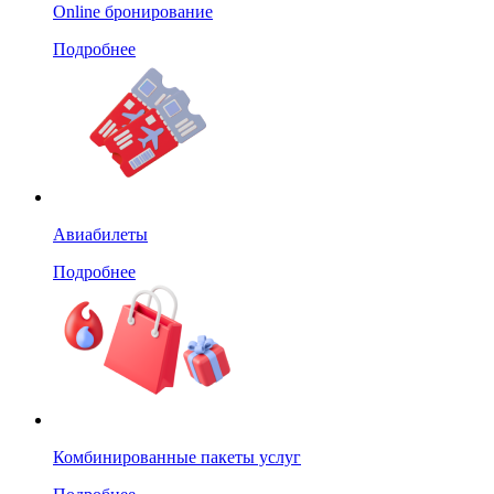
Online бронирование
Подробнее
Авиабилеты
Подробнее
Комбинированные пакеты услуг