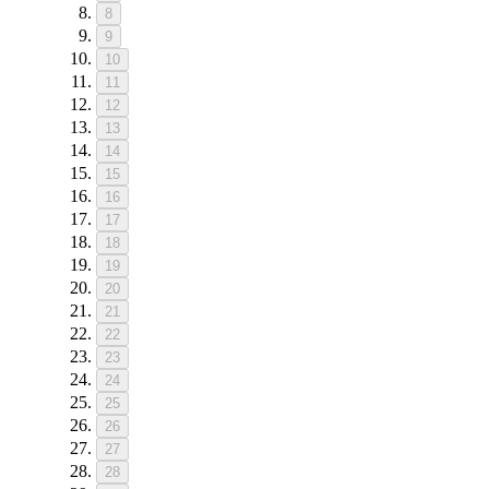
8
9
10
11
12
13
14
15
16
17
18
19
20
21
22
23
24
25
26
27
28