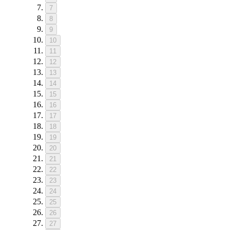
7
8
9
10
11
12
13
14
15
16
17
18
19
20
21
22
23
24
25
26
27