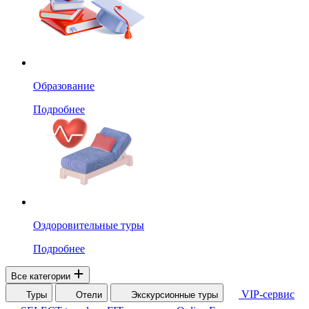
Образование
Подробнее
Оздоровительные туры
Подробнее
Все категории
VIP-сервис
Туры
Отели
Экскурсионные туры