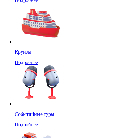
Подробнее
Круизы
Подробнее
Событийные туры
Подробнее