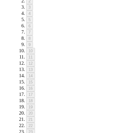
2
3
4
5
6
7
8
9
10
11
12
13
14
15
16
17
18
19
20
21
22
23