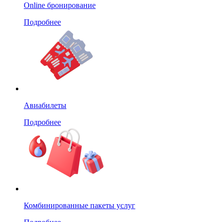
Online бронирование
Подробнее
Авиабилеты
Подробнее
Комбинированные пакеты услуг