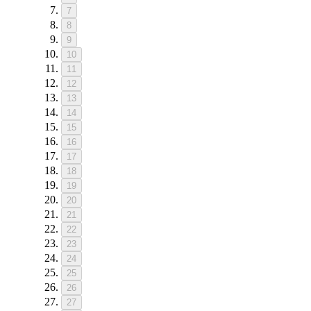
7
8
9
10
11
12
13
14
15
16
17
18
19
20
21
22
23
24
25
26
27