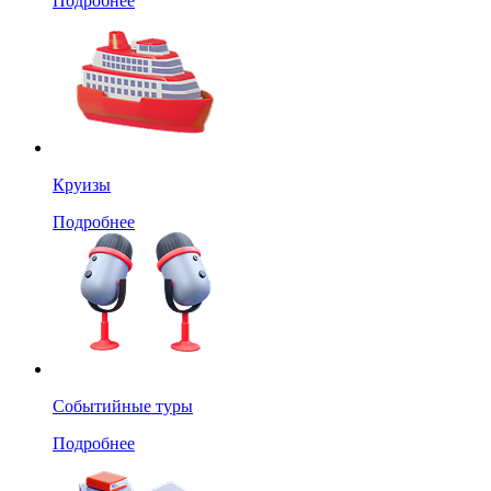
Подробнее
Круизы
Подробнее
Событийные туры
Подробнее