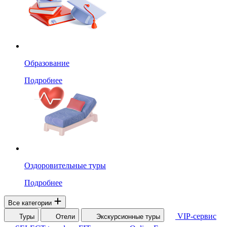
Образование
Подробнее
Оздоровительные туры
Подробнее
Все категории
VIP-сервис
Туры
Отели
Экскурсионные туры