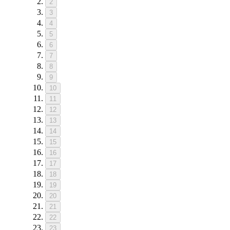
2
3
4
5
6
7
8
9
10
11
12
13
14
15
16
17
18
19
20
21
22
23