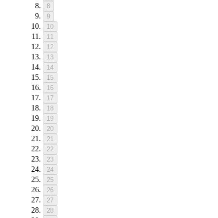
8
9
10
11
12
13
14
15
16
17
18
19
20
21
22
23
24
25
26
27
28