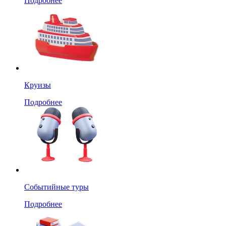
Подробнее
Круизы
Подробнее
Событийные туры
Подробнее