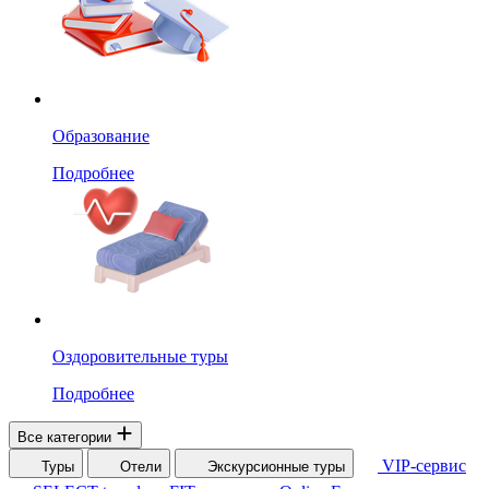
Образование
Подробнее
Оздоровительные туры
Подробнее
Все категории
VIP-сервис
Туры
Отели
Экскурсионные туры