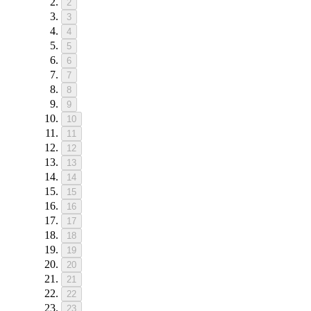
2
3
4
5
6
7
8
9
10
11
12
13
14
15
16
17
18
19
20
21
22
23