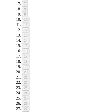
7
8
9
10
11
12
13
14
15
16
17
18
19
20
21
22
23
24
25
26
27