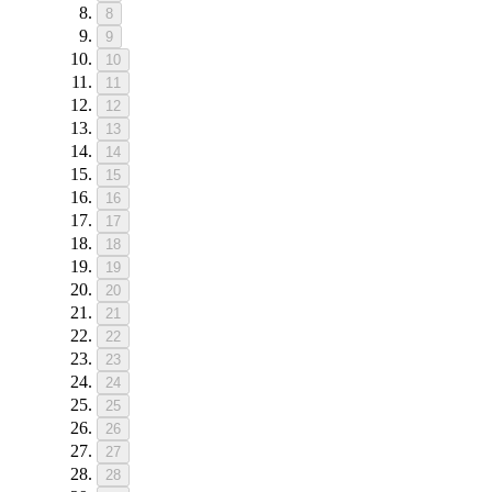
8
9
10
11
12
13
14
15
16
17
18
19
20
21
22
23
24
25
26
27
28