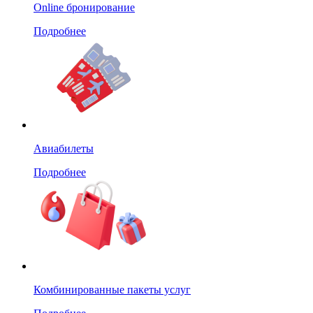
Online бронирование
Подробнее
Авиабилеты
Подробнее
Комбинированные пакеты услуг