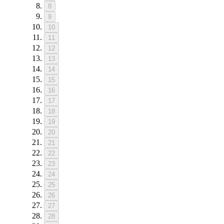
8
9
10
11
12
13
14
15
16
17
18
19
20
21
22
23
24
25
26
27
28