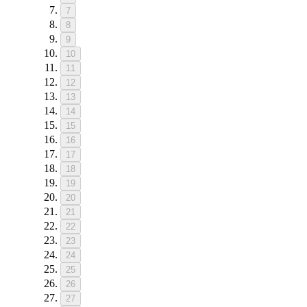
7
8
9
10
11
12
13
14
15
16
17
18
19
20
21
22
23
24
25
26
27