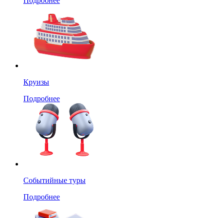
Подробнее
Круизы
Подробнее
Событийные туры
Подробнее