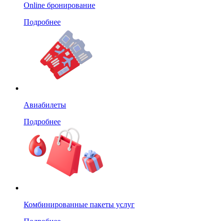
Online бронирование
Подробнее
Авиабилеты
Подробнее
Комбинированные пакеты услуг