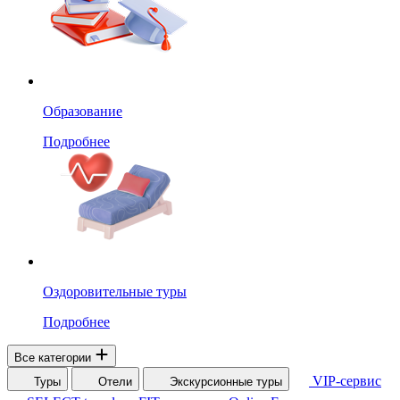
Образование
Подробнее
Оздоровительные туры
Подробнее
Все категории
VIP-сервис
Туры
Отели
Экскурсионные туры