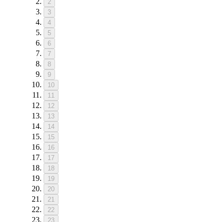
2
3
4
5
6
7
8
9
10
11
12
13
14
15
16
17
18
19
20
21
22
23