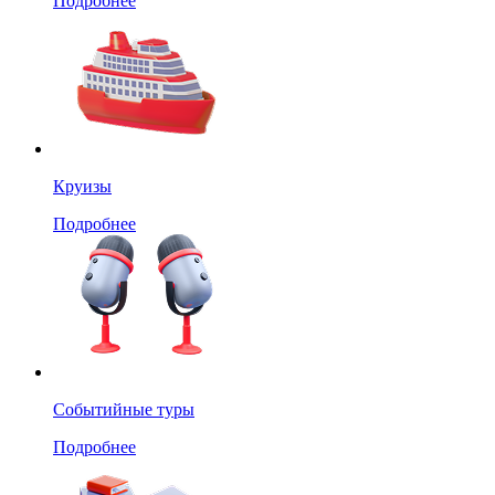
Подробнее
Круизы
Подробнее
Событийные туры
Подробнее