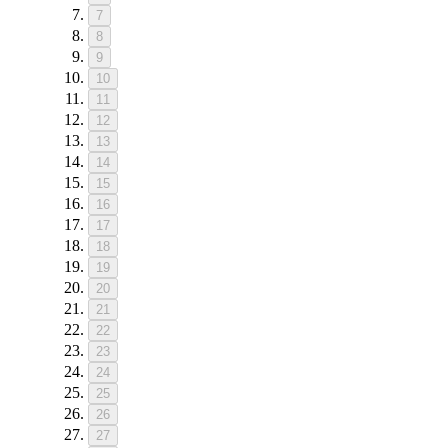
7
8
9
10
11
12
13
14
15
16
17
18
19
20
21
22
23
24
25
26
27