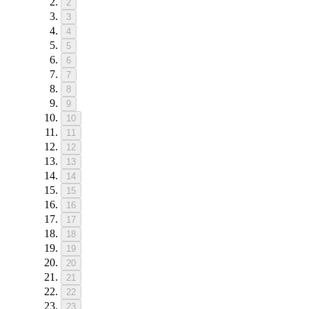
2
3
4
5
6
7
8
9
10
11
12
13
14
15
16
17
18
19
20
21
22
23