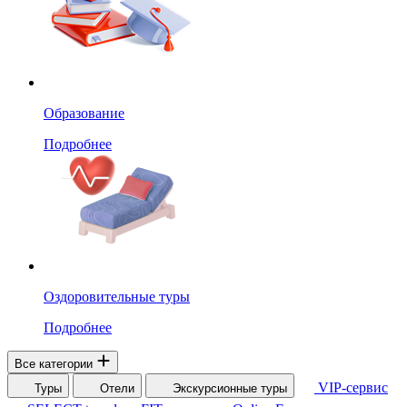
Образование
Подробнее
Оздоровительные туры
Подробнее
Все категории
VIP-сервис
Туры
Отели
Экскурсионные туры