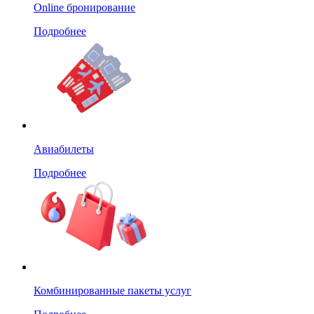
Online бронирование
Подробнее
Авиабилеты
Подробнее
Комбинированные пакеты услуг