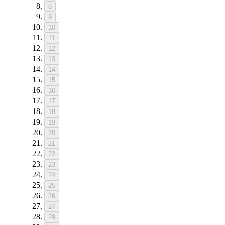
8
9
10
11
12
13
14
15
16
17
18
19
20
21
22
23
24
25
26
27
28