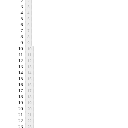
2
3
4
5
6
7
8
9
10
11
12
13
14
15
16
17
18
19
20
21
22
23