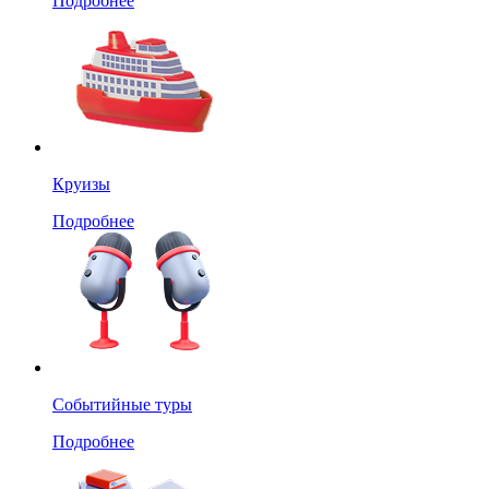
Подробнее
Круизы
Подробнее
Событийные туры
Подробнее