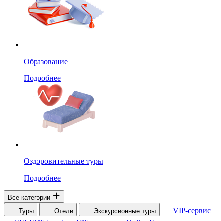
Образование
Подробнее
Оздоровительные туры
Подробнее
Все категории
VIP-сервис
Туры
Отели
Экскурсионные туры