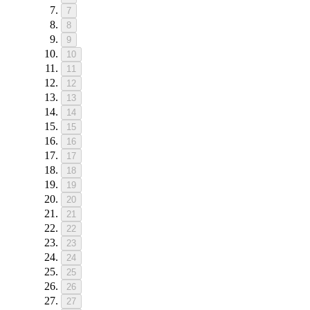
7
8
9
10
11
12
13
14
15
16
17
18
19
20
21
22
23
24
25
26
27