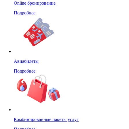
Online бронирование
Подробнее
Авиабилеты
Подробнее
Комбинированные пакеты услуг