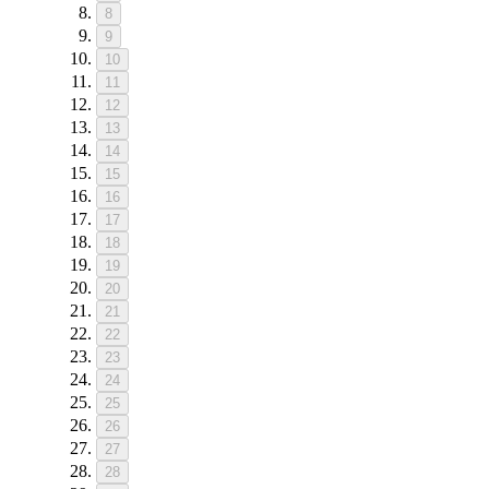
8
9
10
11
12
13
14
15
16
17
18
19
20
21
22
23
24
25
26
27
28