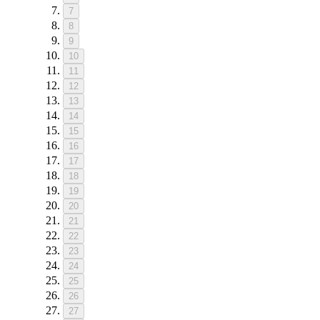
7
8
9
10
11
12
13
14
15
16
17
18
19
20
21
22
23
24
25
26
27