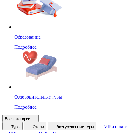
Образование
Подробнее
Оздоровительные туры
Подробнее
Все категории
VIP-сервис
Туры
Отели
Экскурсионные туры