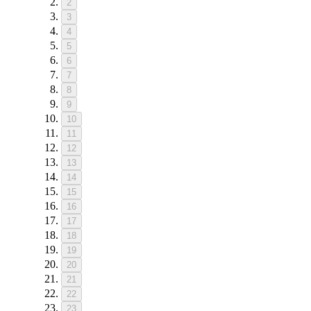
2
3
4
5
6
7
8
9
10
11
12
13
14
15
16
17
18
19
20
21
22
23