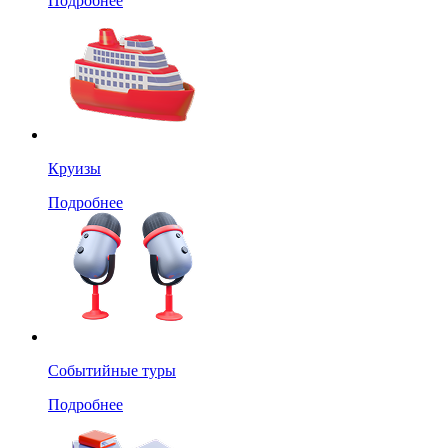
Подробнее
Круизы
Подробнее
Событийные туры
Подробнее