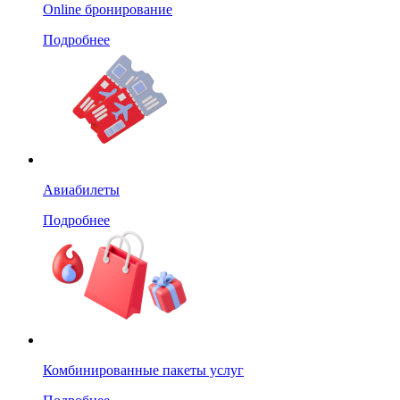
Online бронирование
Подробнее
Авиабилеты
Подробнее
Комбинированные пакеты услуг