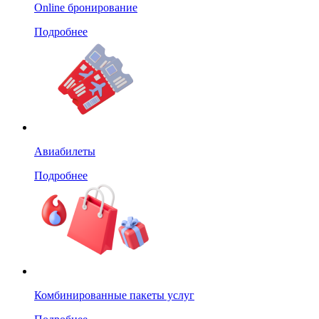
Online бронирование
Подробнее
Авиабилеты
Подробнее
Комбинированные пакеты услуг