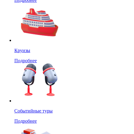
Подробнее
Круизы
Подробнее
Событийные туры
Подробнее