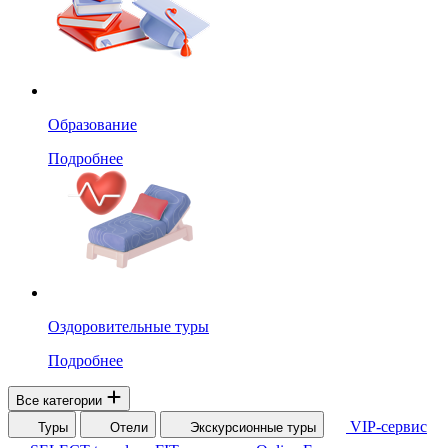
Образование
Подробнее
Оздоровительные туры
Подробнее
Все категории
VIP-сервис
Туры
Отели
Экскурсионные туры