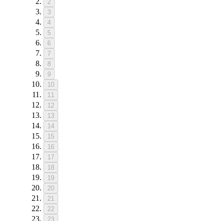
2
3
4
5
6
7
8
9
10
11
12
13
14
15
16
17
18
19
20
21
22
23