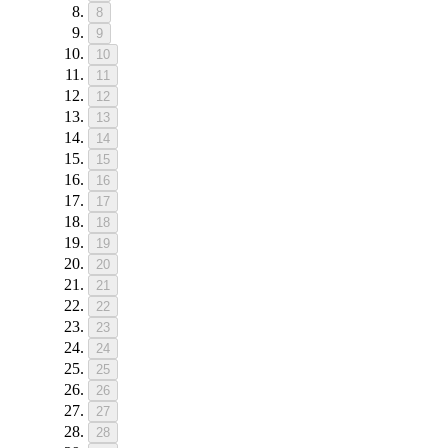
8
9
10
11
12
13
14
15
16
17
18
19
20
21
22
23
24
25
26
27
28