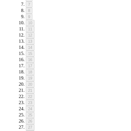
7
8
9
10
11
12
13
14
15
16
17
18
19
20
21
22
23
24
25
26
27