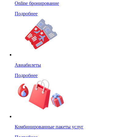
Online бронирование
Подробнее
Авиабилеты
Подробнее
Комбинированные пакеты услуг