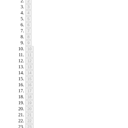
2
3
4
5
6
7
8
9
10
11
12
13
14
15
16
17
18
19
20
21
22
23