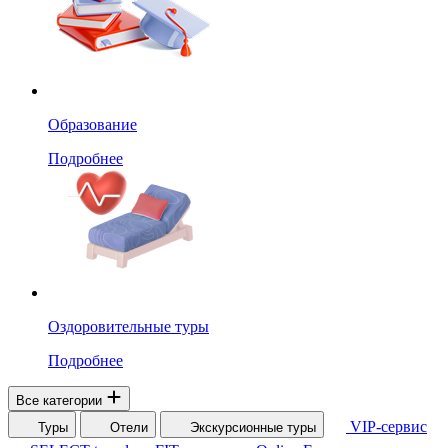
Образование
Подробнее
Оздоровительные туры
Подробнее
Все категории
VIP-сервис
Туры
Отели
Экскурсионные туры