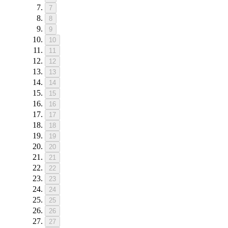
7
8
9
10
11
12
13
14
15
16
17
18
19
20
21
22
23
24
25
26
27