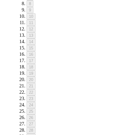
8
9
10
11
12
13
14
15
16
17
18
19
20
21
22
23
24
25
26
27
28