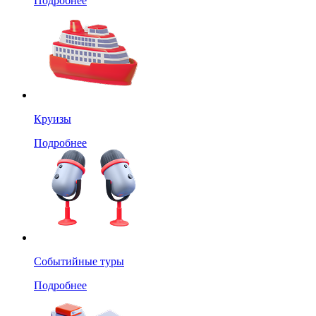
Подробнее
Круизы
Подробнее
Событийные туры
Подробнее