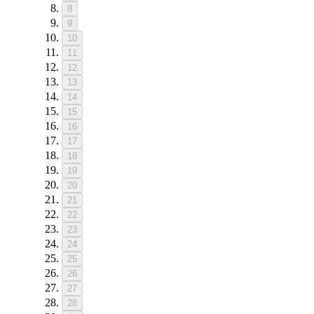
8
9
10
11
12
13
14
15
16
17
18
19
20
21
22
23
24
25
26
27
28