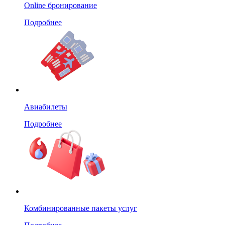
Online бронирование
Подробнее
Авиабилеты
Подробнее
Комбинированные пакеты услуг