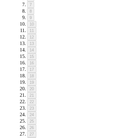
7
8
9
10
11
12
13
14
15
16
17
18
19
20
21
22
23
24
25
26
27