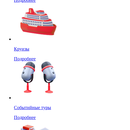
Подробнее
Круизы
Подробнее
Событийные туры
Подробнее