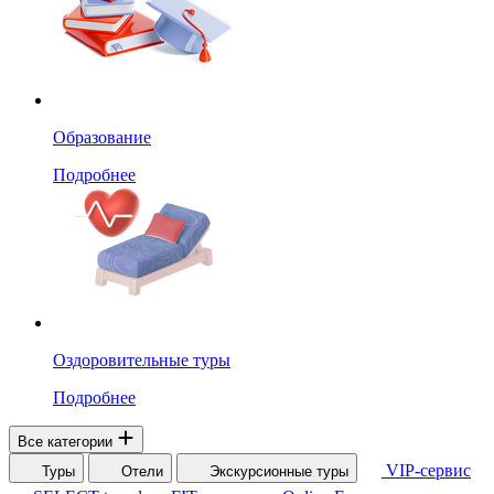
Образование
Подробнее
Оздоровительные туры
Подробнее
Все категории
VIP-сервис
Туры
Отели
Экскурсионные туры