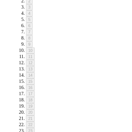
2
3
4
5
6
7
8
9
10
11
12
13
14
15
16
17
18
19
20
21
22
23