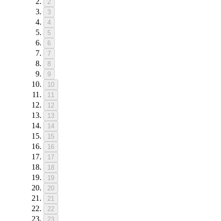
2
3
4
5
6
7
8
9
10
11
12
13
14
15
16
17
18
19
20
21
22
23