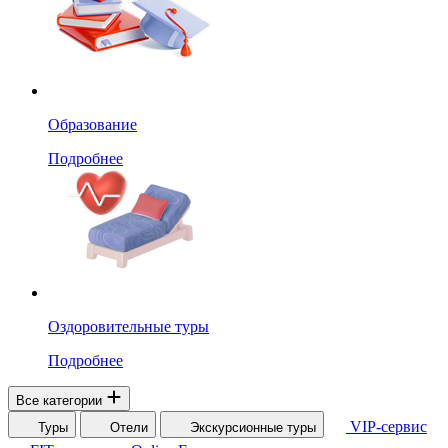
Образование
Подробнее
Оздоровительные туры
Подробнее
Все категории
VIP-сервис
Туры
Отели
Экскурсионные туры