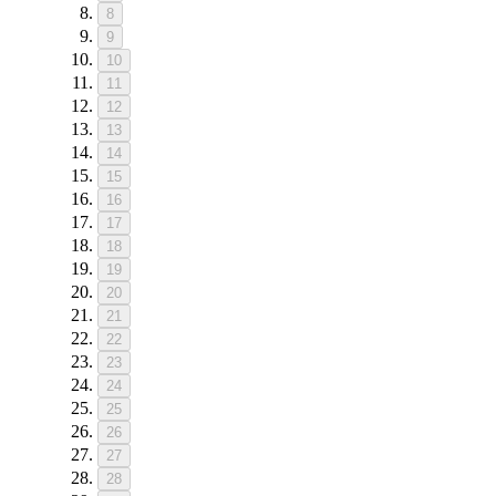
8
9
10
11
12
13
14
15
16
17
18
19
20
21
22
23
24
25
26
27
28