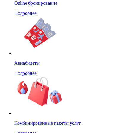
Online бронирование
Подробнее
Авиабилеты
Подробнее
Комбинированные пакеты услуг