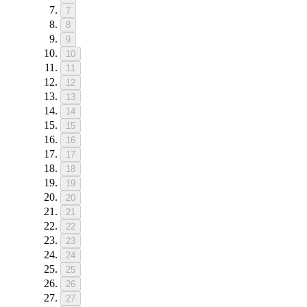
7
8
9
10
11
12
13
14
15
16
17
18
19
20
21
22
23
24
25
26
27