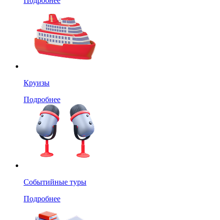
Подробнее
Круизы
Подробнее
Событийные туры
Подробнее