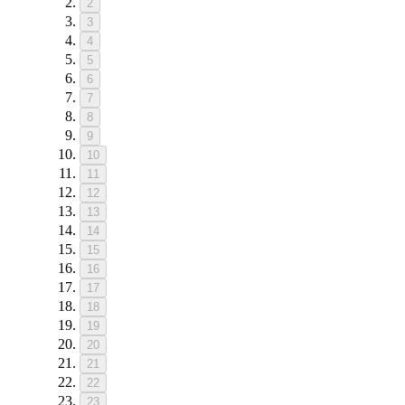
2
3
4
5
6
7
8
9
10
11
12
13
14
15
16
17
18
19
20
21
22
23