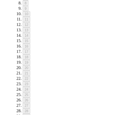
8
9
10
11
12
13
14
15
16
17
18
19
20
21
22
23
24
25
26
27
28