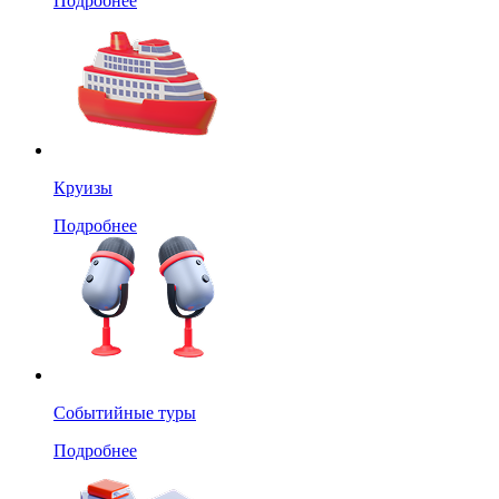
Подробнее
Круизы
Подробнее
Событийные туры
Подробнее