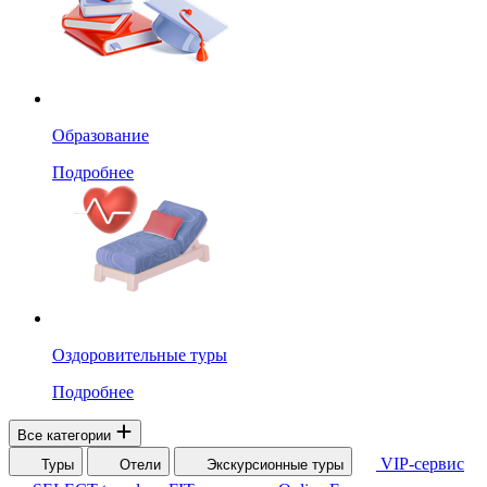
Образование
Подробнее
Оздоровительные туры
Подробнее
Все категории
VIP-сервис
Туры
Отели
Экскурсионные туры