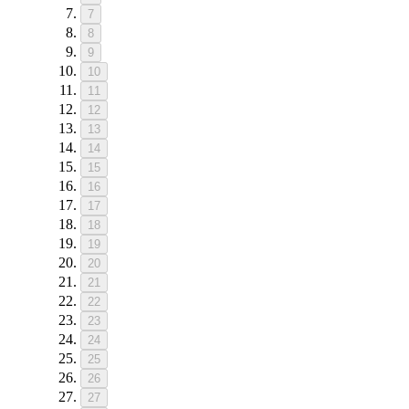
7
8
9
10
11
12
13
14
15
16
17
18
19
20
21
22
23
24
25
26
27