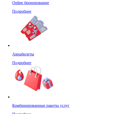
Online бронирование
Подробнее
Авиабилеты
Подробнее
Комбинированные пакеты услуг