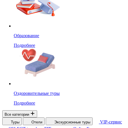
Образование
Подробнее
Оздоровительные туры
Подробнее
Все категории
VIP-сервис
Туры
Отели
Экскурсионные туры