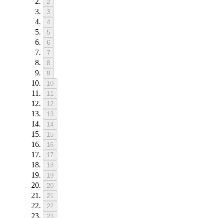
2
3
4
5
6
7
8
9
10
11
12
13
14
15
16
17
18
19
20
21
22
23