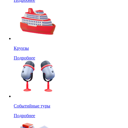
Подробнее
Круизы
Подробнее
Событийные туры
Подробнее