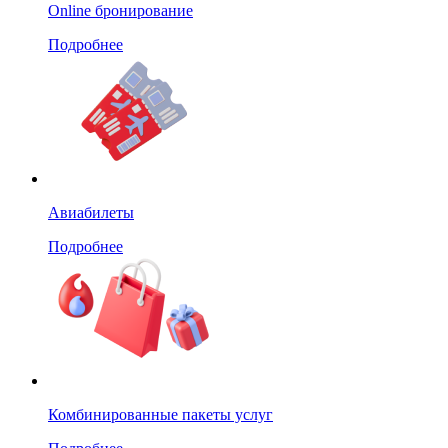
Online бронирование
Подробнее
Авиабилеты
Подробнее
Комбинированные пакеты услуг