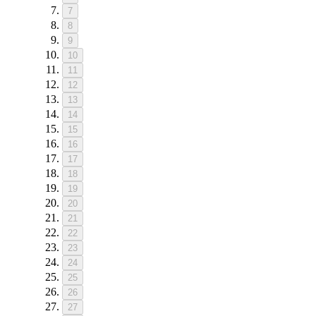
7
8
9
10
11
12
13
14
15
16
17
18
19
20
21
22
23
24
25
26
27