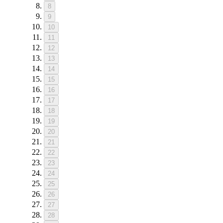
8
9
10
11
12
13
14
15
16
17
18
19
20
21
22
23
24
25
26
27
28