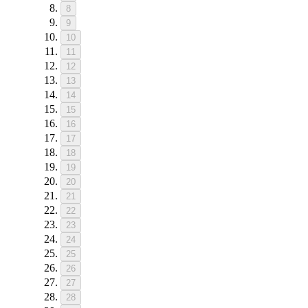
8
9
10
11
12
13
14
15
16
17
18
19
20
21
22
23
24
25
26
27
28