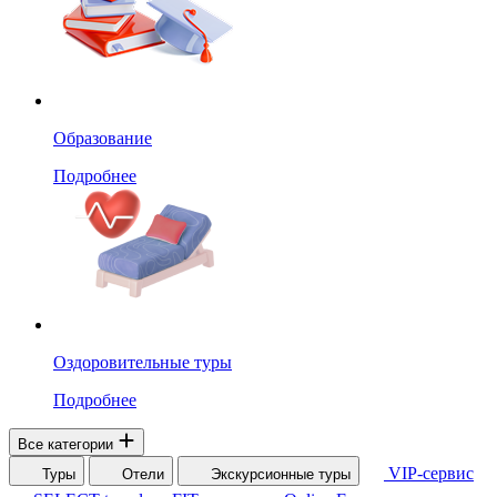
Образование
Подробнее
Оздоровительные туры
Подробнее
Все категории
VIP-сервис
Туры
Отели
Экскурсионные туры