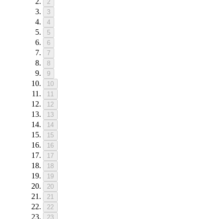
2
3
4
5
6
7
8
9
10
11
12
13
14
15
16
17
18
19
20
21
22
23