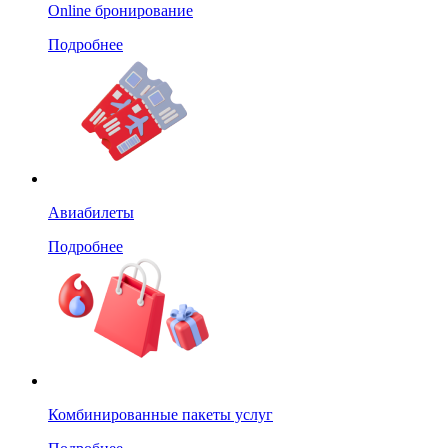
Online бронирование
Подробнее
Авиабилеты
Подробнее
Комбинированные пакеты услуг