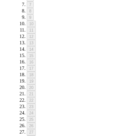
7
8
9
10
11
12
13
14
15
16
17
18
19
20
21
22
23
24
25
26
27