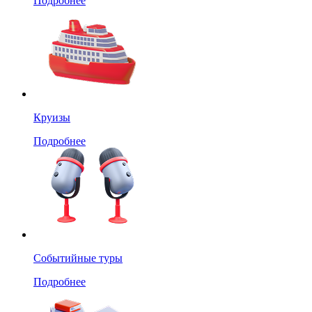
Подробнее
Круизы
Подробнее
Событийные туры
Подробнее