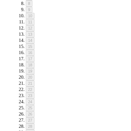
8
9
10
11
12
13
14
15
16
17
18
19
20
21
22
23
24
25
26
27
28