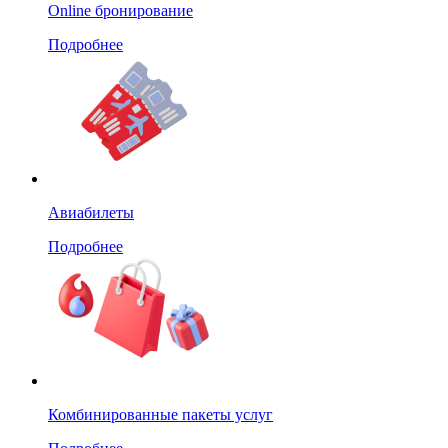
Online бронирование
Подробнее
Авиабилеты
Подробнее
Комбинированные пакеты услуг