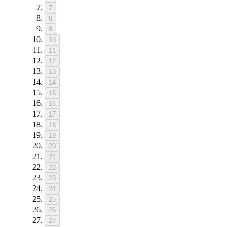
7
8
9
10
11
12
13
14
15
16
17
18
19
20
21
22
23
24
25
26
27