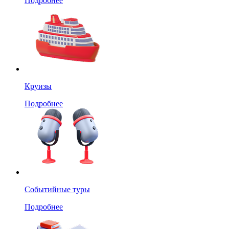
Подробнее
Круизы
Подробнее
Событийные туры
Подробнее