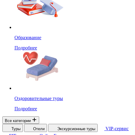
Образование
Подробнее
Оздоровительные туры
Подробнее
Все категории
VIP-сервис
Туры
Отели
Экскурсионные туры