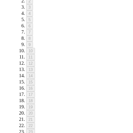
2
3
4
5
6
7
8
9
10
11
12
13
14
15
16
17
18
19
20
21
22
23