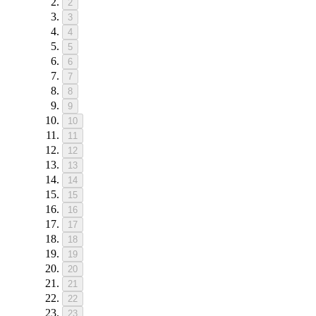
2
3
4
5
6
7
8
9
10
11
12
13
14
15
16
17
18
19
20
21
22
23