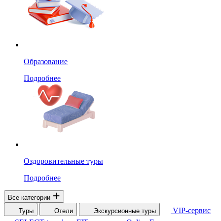
Образование
Подробнее
Оздоровительные туры
Подробнее
Все категории
VIP-сервис
Туры
Отели
Экскурсионные туры