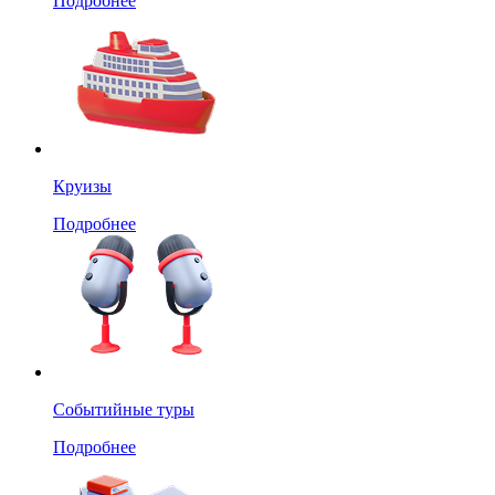
Подробнее
Круизы
Подробнее
Событийные туры
Подробнее