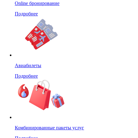
Online бронирование
Подробнее
Авиабилеты
Подробнее
Комбинированные пакеты услуг