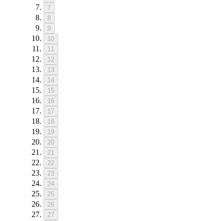
7
8
9
10
11
12
13
14
15
16
17
18
19
20
21
22
23
24
25
26
27