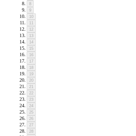
8
9
10
11
12
13
14
15
16
17
18
19
20
21
22
23
24
25
26
27
28