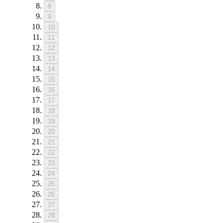
8
9
10
11
12
13
14
15
16
17
18
19
20
21
22
23
24
25
26
27
28