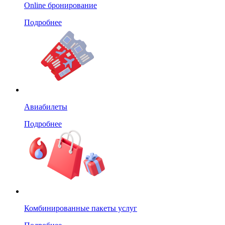
Online бронирование
Подробнее
Авиабилеты
Подробнее
Комбинированные пакеты услуг