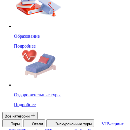
Образование
Подробнее
Оздоровительные туры
Подробнее
Все категории
VIP-сервис
Туры
Отели
Экскурсионные туры