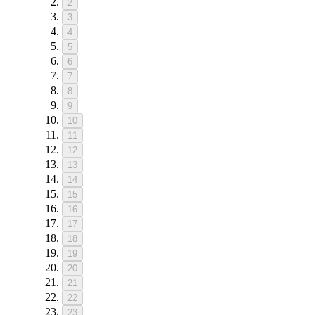
2
3
4
5
6
7
8
9
10
11
12
13
14
15
16
17
18
19
20
21
22
23