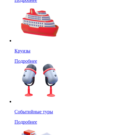
Подробнее
Круизы
Подробнее
Событийные туры
Подробнее