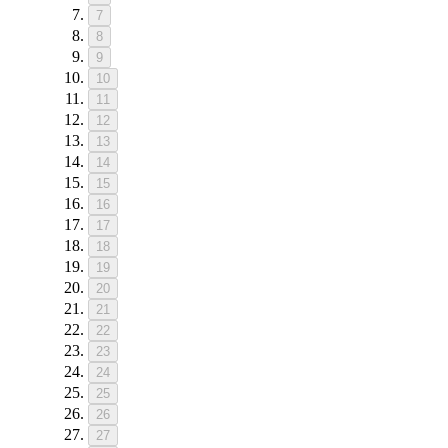
7
8
9
10
11
12
13
14
15
16
17
18
19
20
21
22
23
24
25
26
27