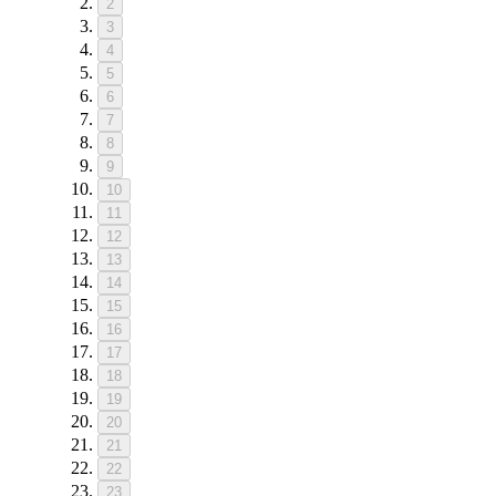
2
3
4
5
6
7
8
9
10
11
12
13
14
15
16
17
18
19
20
21
22
23