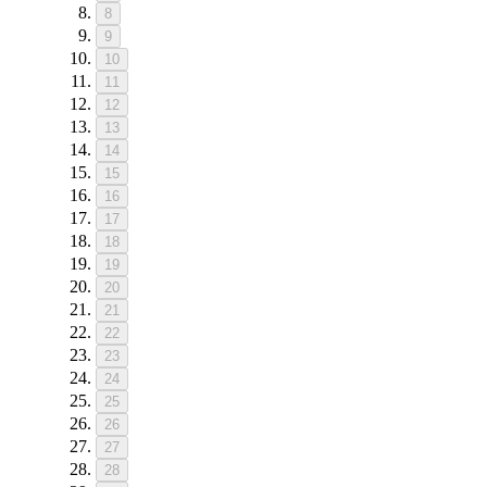
8
9
10
11
12
13
14
15
16
17
18
19
20
21
22
23
24
25
26
27
28