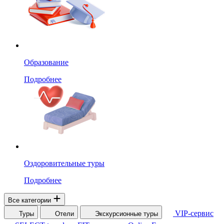
Образование
Подробнее
Оздоровительные туры
Подробнее
Все категории
VIP-сервис
Туры
Отели
Экскурсионные туры