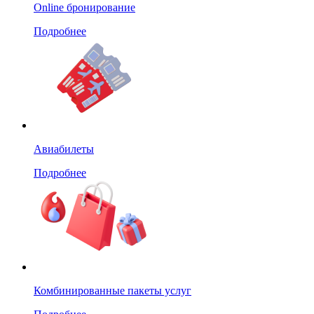
Online бронирование
Подробнее
Авиабилеты
Подробнее
Комбинированные пакеты услуг