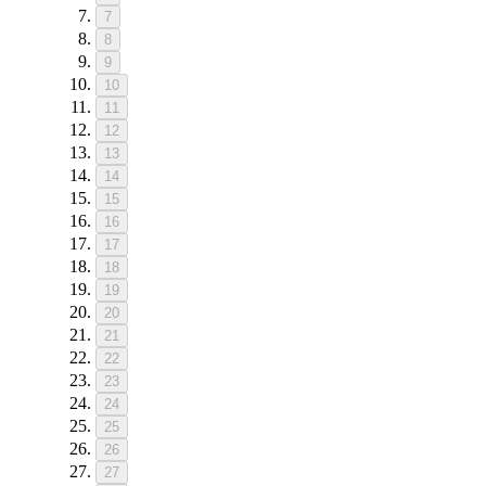
7
8
9
10
11
12
13
14
15
16
17
18
19
20
21
22
23
24
25
26
27