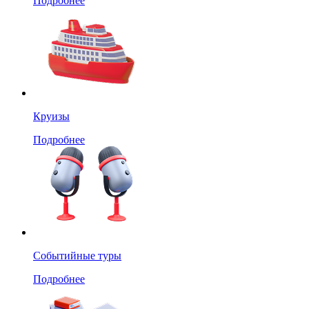
Подробнее
Круизы
Подробнее
Событийные туры
Подробнее