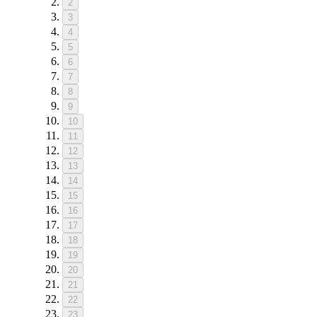
2
3
4
5
6
7
8
9
10
11
12
13
14
15
16
17
18
19
20
21
22
23