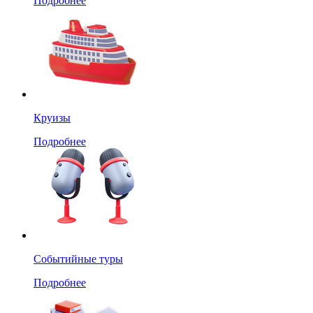
Подробнее
Круизы
Подробнее
Событийные туры
Подробнее