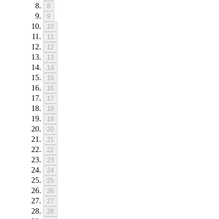
8
9
10
11
12
13
14
15
16
17
18
19
20
21
22
23
24
25
26
27
28