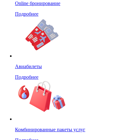
Online бронирование
Подробнее
Авиабилеты
Подробнее
Комбинированные пакеты услуг