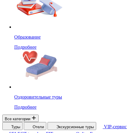
Образование
Подробнее
Оздоровительные туры
Подробнее
Все категории
VIP-сервис
Туры
Отели
Экскурсионные туры