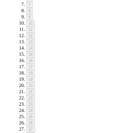
7
8
9
10
11
12
13
14
15
16
17
18
19
20
21
22
23
24
25
26
27