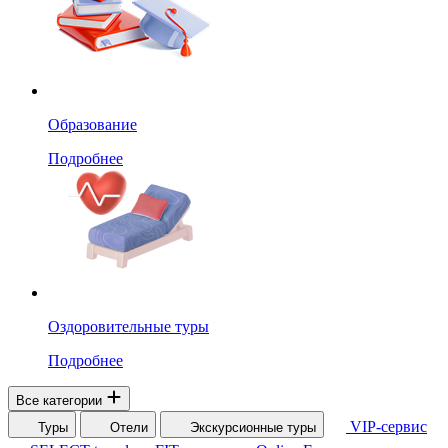
Образование
Подробнее
Оздоровительные туры
Подробнее
Все категории
VIP-сервис
Туры
Отели
Экскурсионные туры