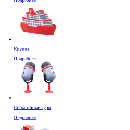
Подробнее
Круизы
Подробнее
Событийные туры
Подробнее