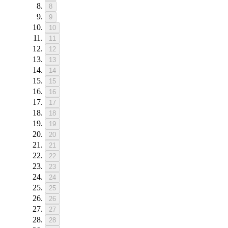
8
9
10
11
12
13
14
15
16
17
18
19
20
21
22
23
24
25
26
27
28