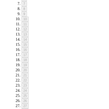
7
8
9
10
11
12
13
14
15
16
17
18
19
20
21
22
23
24
25
26
27