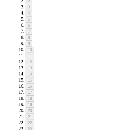
2
3
4
5
6
7
8
9
10
11
12
13
14
15
16
17
18
19
20
21
22
23