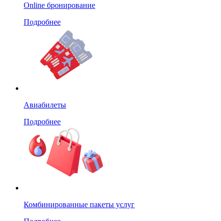
Online бронирование
Подробнее
Авиабилеты
Подробнее
Комбинированные пакеты услуг