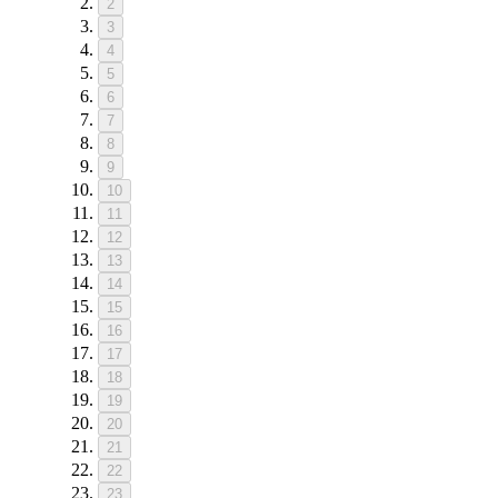
2
3
4
5
6
7
8
9
10
11
12
13
14
15
16
17
18
19
20
21
22
23