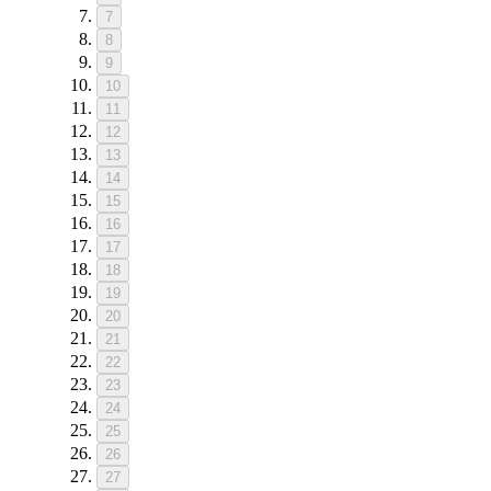
7
8
9
10
11
12
13
14
15
16
17
18
19
20
21
22
23
24
25
26
27