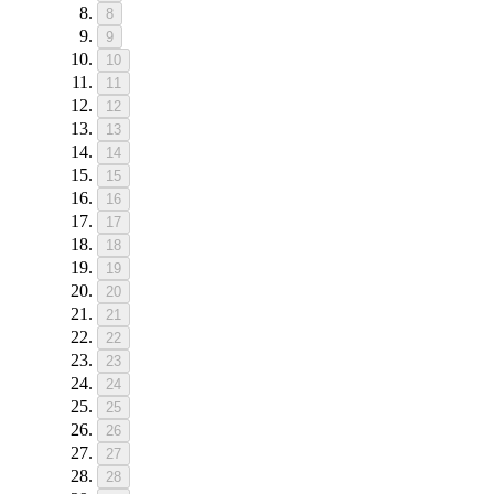
8
9
10
11
12
13
14
15
16
17
18
19
20
21
22
23
24
25
26
27
28