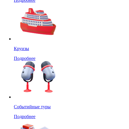
Подробнее
Круизы
Подробнее
Событийные туры
Подробнее