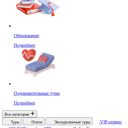
Образование
Подробнее
Оздоровительные туры
Подробнее
Все категории
VIP-сервис
Туры
Отели
Экскурсионные туры