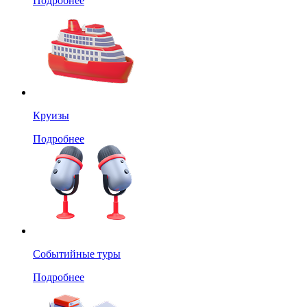
Подробнее
Круизы
Подробнее
Событийные туры
Подробнее