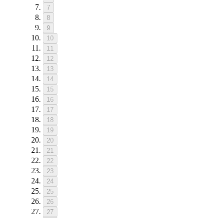
7
8
9
10
11
12
13
14
15
16
17
18
19
20
21
22
23
24
25
26
27