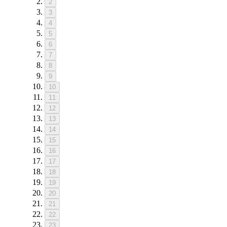
2
3
4
5
6
7
8
9
10
11
12
13
14
15
16
17
18
19
20
21
22
23