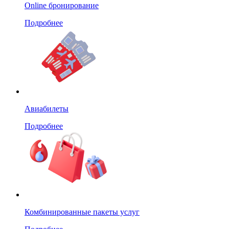
Online бронирование
Подробнее
Авиабилеты
Подробнее
Комбинированные пакеты услуг