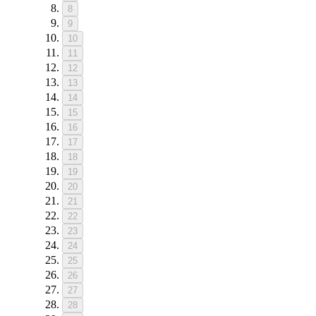
8
9
10
11
12
13
14
15
16
17
18
19
20
21
22
23
24
25
26
27
28