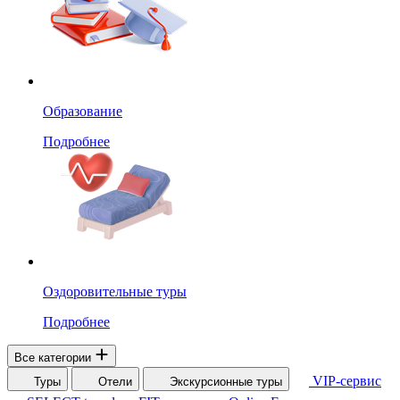
Образование
Подробнее
Оздоровительные туры
Подробнее
Все категории
VIP-сервис
Туры
Отели
Экскурсионные туры