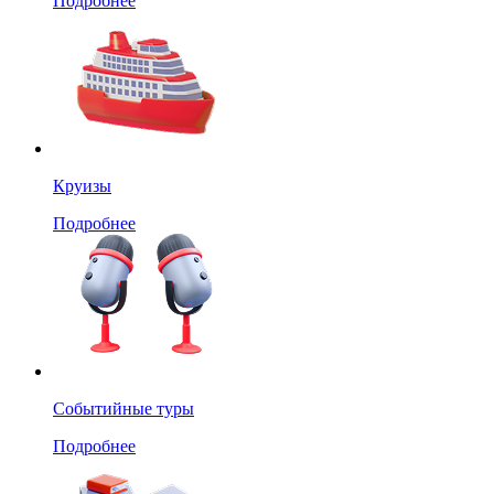
Подробнее
Круизы
Подробнее
Событийные туры
Подробнее