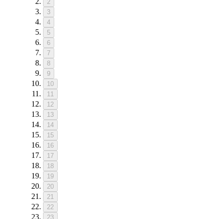
2
3
4
5
6
7
8
9
10
11
12
13
14
15
16
17
18
19
20
21
22
23