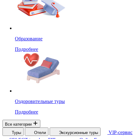
Образование
Подробнее
Оздоровительные туры
Подробнее
Все категории
VIP-сервис
Туры
Отели
Экскурсионные туры