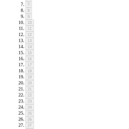
7
8
9
10
11
12
13
14
15
16
17
18
19
20
21
22
23
24
25
26
27