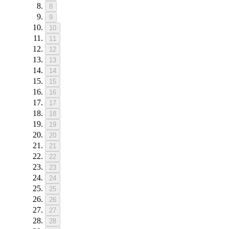
8
9
10
11
12
13
14
15
16
17
18
19
20
21
22
23
24
25
26
27
28