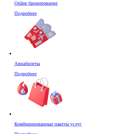
Online бронирование
Подробнее
Авиабилеты
Подробнее
Комбинированные пакеты услуг