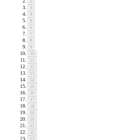
2
3
4
5
6
7
8
9
10
11
12
13
14
15
16
17
18
19
20
21
22
23