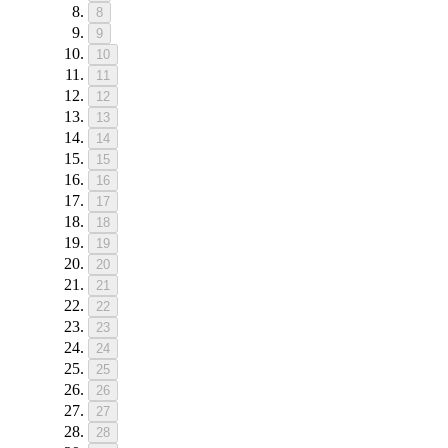
8
9
10
11
12
13
14
15
16
17
18
19
20
21
22
23
24
25
26
27
28