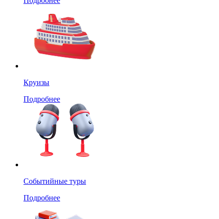
Подробнее
Круизы
Подробнее
Событийные туры
Подробнее