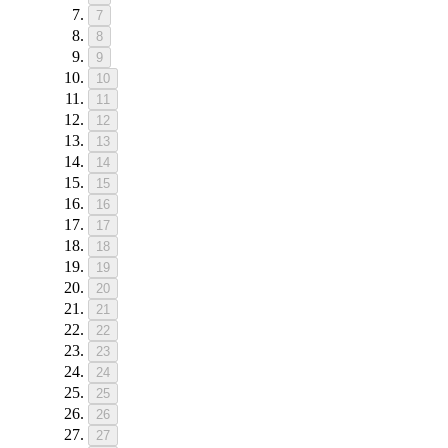
7
8
9
10
11
12
13
14
15
16
17
18
19
20
21
22
23
24
25
26
27