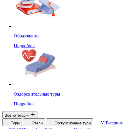
Образование
Подробнее
Оздоровительные туры
Подробнее
Все категории
VIP-сервис
Туры
Отели
Экскурсионные туры