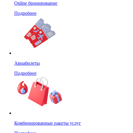
Online бронирование
Подробнее
Авиабилеты
Подробнее
Комбинированные пакеты услуг