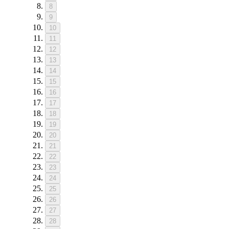
8
9
10
11
12
13
14
15
16
17
18
19
20
21
22
23
24
25
26
27
28