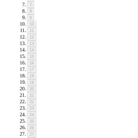
7
8
9
10
11
12
13
14
15
16
17
18
19
20
21
22
23
24
25
26
27