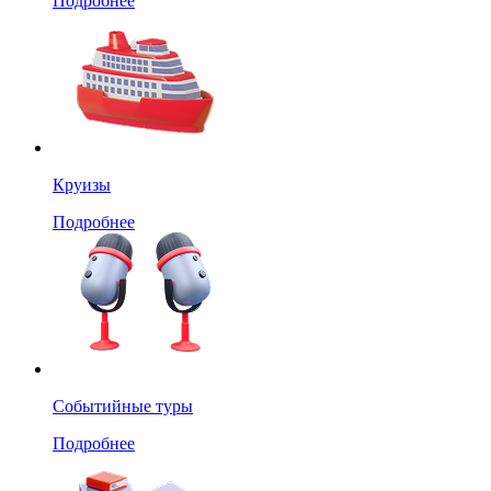
Подробнее
Круизы
Подробнее
Событийные туры
Подробнее