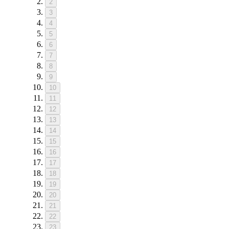
2
3
4
5
6
7
8
9
10
11
12
13
14
15
16
17
18
19
20
21
22
23