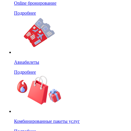
Online бронирование
Подробнее
Авиабилеты
Подробнее
Комбинированные пакеты услуг