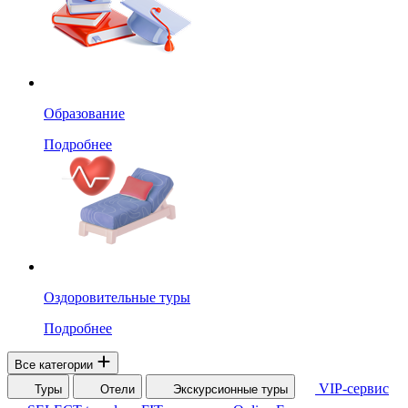
Образование
Подробнее
Оздоровительные туры
Подробнее
Все категории
VIP-сервис
Туры
Отели
Экскурсионные туры