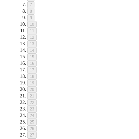
7
8
9
10
11
12
13
14
15
16
17
18
19
20
21
22
23
24
25
26
27