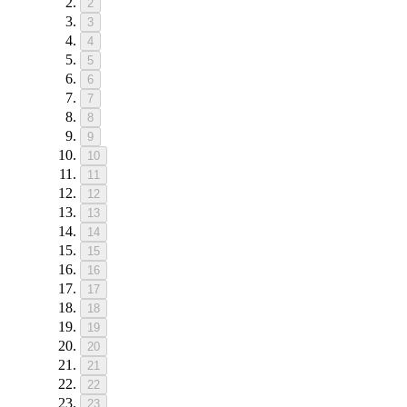
2
3
4
5
6
7
8
9
10
11
12
13
14
15
16
17
18
19
20
21
22
23