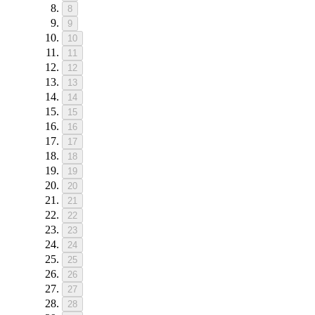
8
9
10
11
12
13
14
15
16
17
18
19
20
21
22
23
24
25
26
27
28