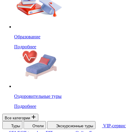
Образование
Подробнее
Оздоровительные туры
Подробнее
Все категории
VIP-сервис
Туры
Отели
Экскурсионные туры