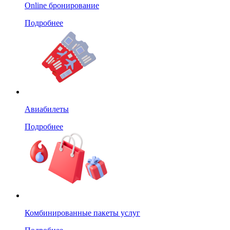
Online бронирование
Подробнее
Авиабилеты
Подробнее
Комбинированные пакеты услуг