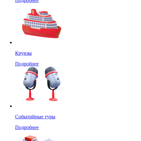
Подробнее
Круизы
Подробнее
Событийные туры
Подробнее