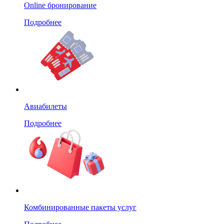
Online бронирование
Подробнее
Авиабилеты
Подробнее
Комбинированные пакеты услуг