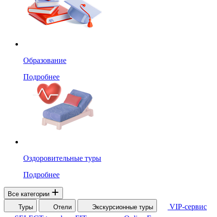
Образование
Подробнее
Оздоровительные туры
Подробнее
Все категории
VIP-сервис
Туры
Отели
Экскурсионные туры