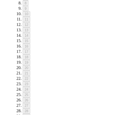
8
9
10
11
12
13
14
15
16
17
18
19
20
21
22
23
24
25
26
27
28