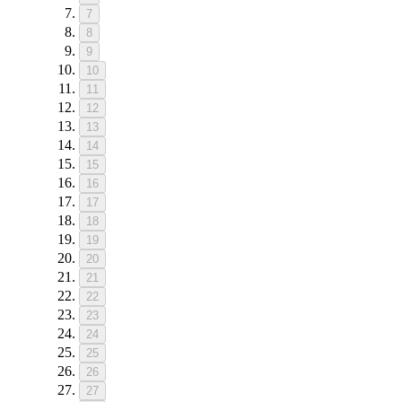
7
8
9
10
11
12
13
14
15
16
17
18
19
20
21
22
23
24
25
26
27