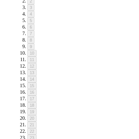
2
3
4
5
6
7
8
9
10
11
12
13
14
15
16
17
18
19
20
21
22
23