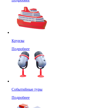
Подробнее
Круизы
Подробнее
Событийные туры
Подробнее