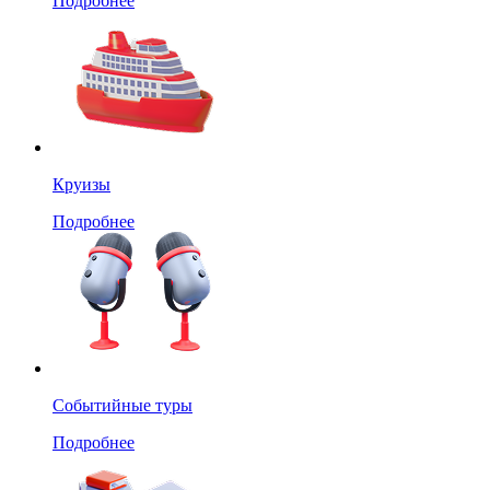
Подробнее
Круизы
Подробнее
Событийные туры
Подробнее