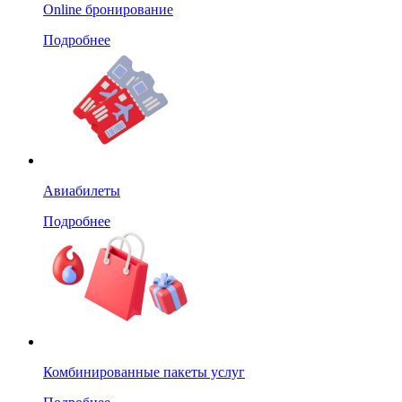
Online бронирование
Подробнее
Авиабилеты
Подробнее
Комбинированные пакеты услуг