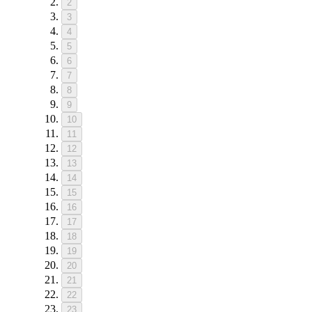
2
3
4
5
6
7
8
9
10
11
12
13
14
15
16
17
18
19
20
21
22
23