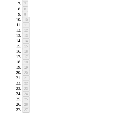
7
8
9
10
11
12
13
14
15
16
17
18
19
20
21
22
23
24
25
26
27