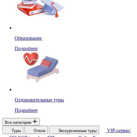
Образование
Подробнее
Оздоровительные туры
Подробнее
Все категории
VIP-сервис
Туры
Отели
Экскурсионные туры