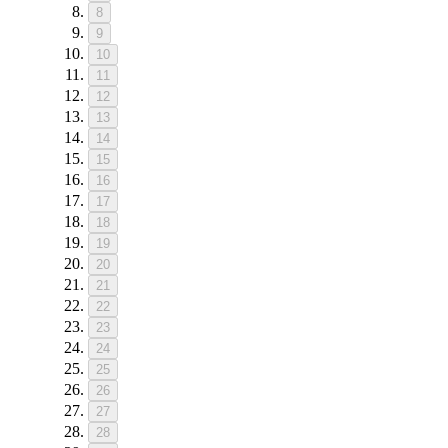
8
9
10
11
12
13
14
15
16
17
18
19
20
21
22
23
24
25
26
27
28