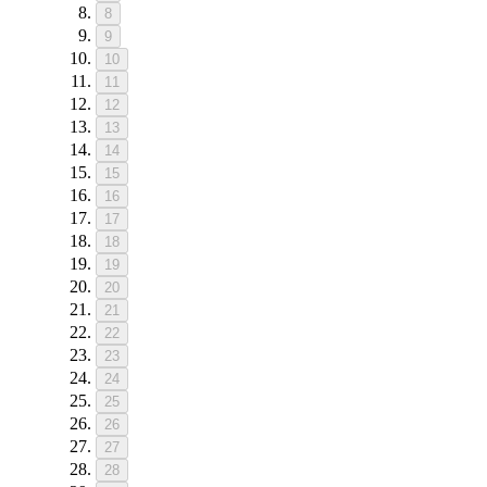
8
9
10
11
12
13
14
15
16
17
18
19
20
21
22
23
24
25
26
27
28