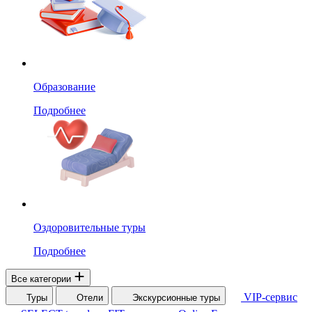
Образование
Подробнее
Оздоровительные туры
Подробнее
Все категории
VIP-сервис
Туры
Отели
Экскурсионные туры