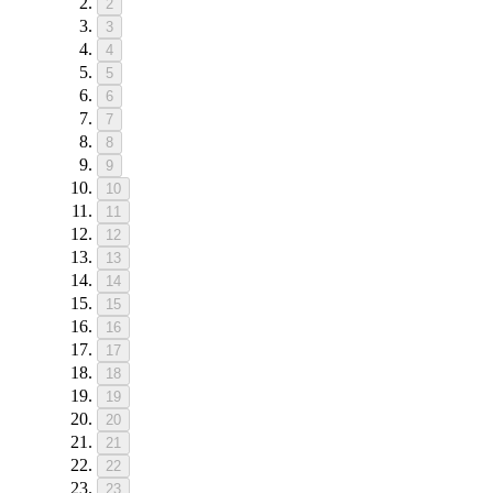
2
3
4
5
6
7
8
9
10
11
12
13
14
15
16
17
18
19
20
21
22
23