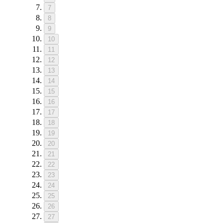
7
8
9
10
11
12
13
14
15
16
17
18
19
20
21
22
23
24
25
26
27