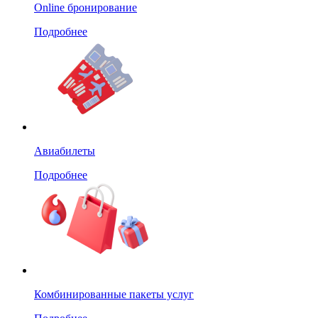
Online бронирование
Подробнее
Авиабилеты
Подробнее
Комбинированные пакеты услуг