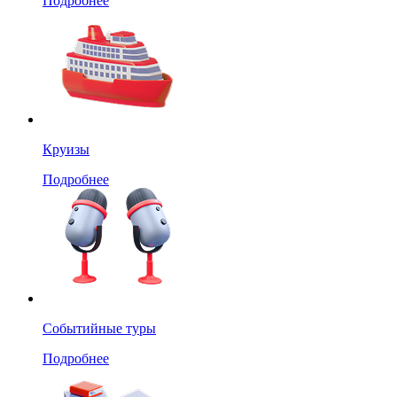
Подробнее
Круизы
Подробнее
Событийные туры
Подробнее