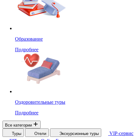
Образование
Подробнее
Оздоровительные туры
Подробнее
Все категории
VIP-сервис
Туры
Отели
Экскурсионные туры