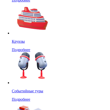
Подробнее
Круизы
Подробнее
Событийные туры
Подробнее