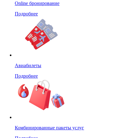
Online бронирование
Подробнее
Авиабилеты
Подробнее
Комбинированные пакеты услуг