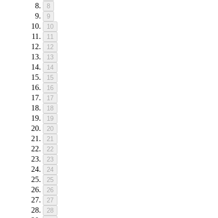
8
9
10
11
12
13
14
15
16
17
18
19
20
21
22
23
24
25
26
27
28