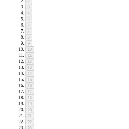
2
3
4
5
6
7
8
9
10
11
12
13
14
15
16
17
18
19
20
21
22
23