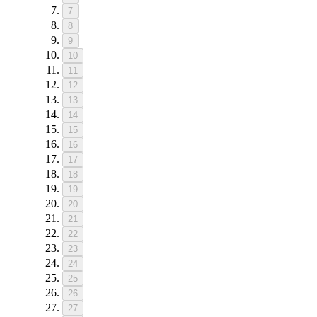
7
8
9
10
11
12
13
14
15
16
17
18
19
20
21
22
23
24
25
26
27