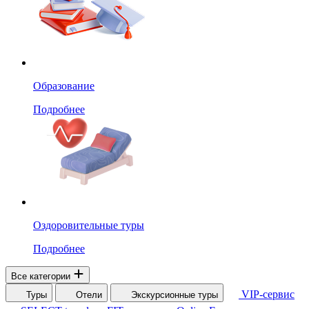
Образование
Подробнее
Оздоровительные туры
Подробнее
Все категории
VIP-сервис
Туры
Отели
Экскурсионные туры