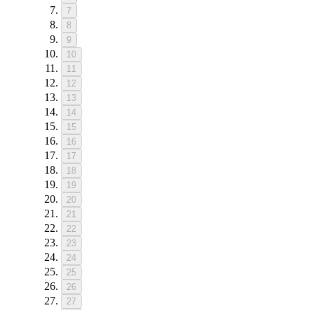
7
8
9
10
11
12
13
14
15
16
17
18
19
20
21
22
23
24
25
26
27