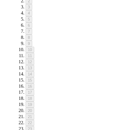
2
3
4
5
6
7
8
9
10
11
12
13
14
15
16
17
18
19
20
21
22
23