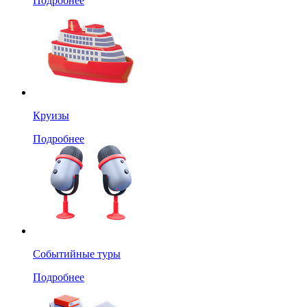
Подробнее
Круизы
Подробнее
Событийные туры
Подробнее