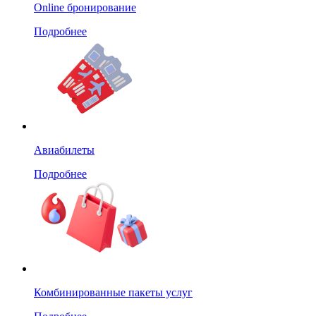
Online бронирование
Подробнее
Авиабилеты
Подробнее
Комбинированные пакеты услуг