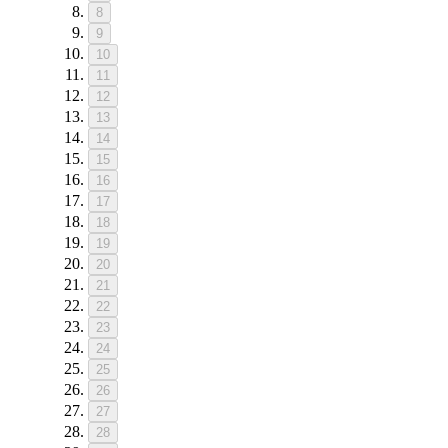
8
9
10
11
12
13
14
15
16
17
18
19
20
21
22
23
24
25
26
27
28