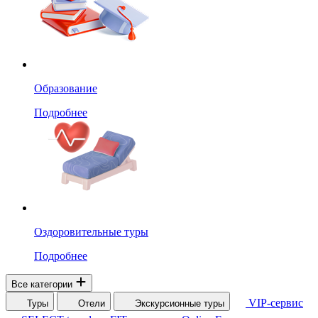
Образование
Подробнее
Оздоровительные туры
Подробнее
Все категории
VIP-сервис
Туры
Отели
Экскурсионные туры