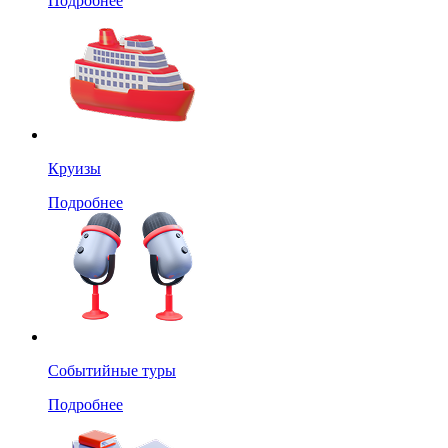
Подробнее
Круизы
Подробнее
Событийные туры
Подробнее