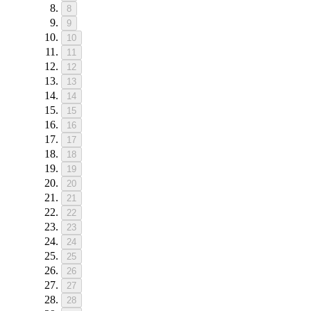
8
9
10
11
12
13
14
15
16
17
18
19
20
21
22
23
24
25
26
27
28