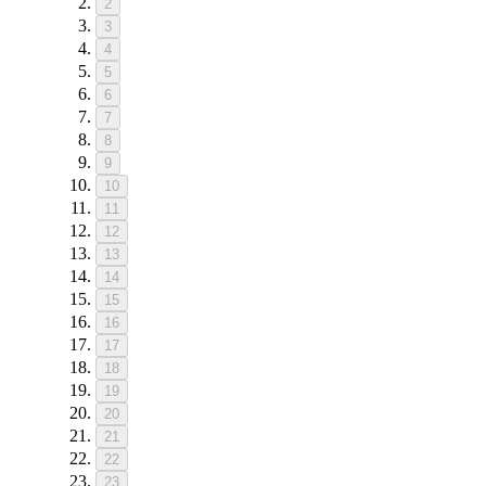
2
3
4
5
6
7
8
9
10
11
12
13
14
15
16
17
18
19
20
21
22
23