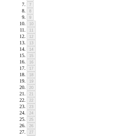
7
8
9
10
11
12
13
14
15
16
17
18
19
20
21
22
23
24
25
26
27