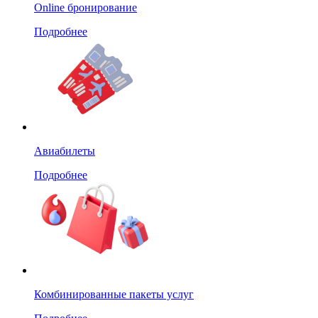
Online бронирование
Подробнее
Авиабилеты
Подробнее
Комбинированные пакеты услуг