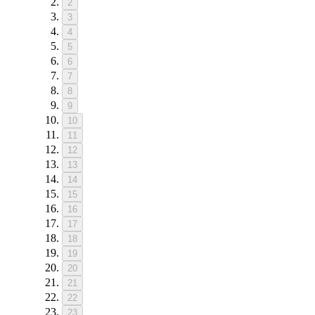
2
3
4
5
6
7
8
9
10
11
12
13
14
15
16
17
18
19
20
21
22
23