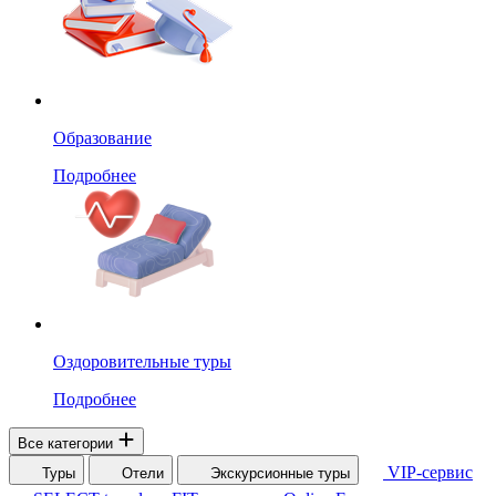
Образование
Подробнее
Оздоровительные туры
Подробнее
Все категории
VIP-сервис
Туры
Отели
Экскурсионные туры