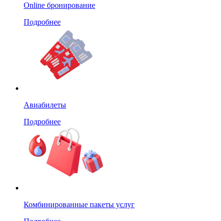
Online бронирование
Подробнее
Авиабилеты
Подробнее
Комбинированные пакеты услуг