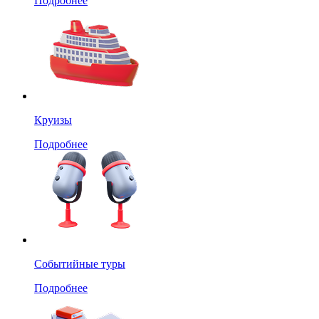
Подробнее
Круизы
Подробнее
Событийные туры
Подробнее