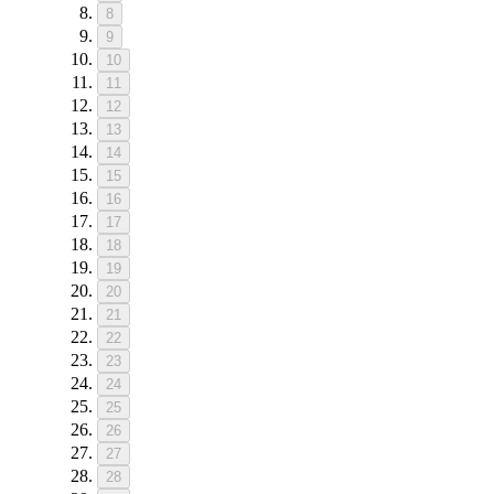
8
9
10
11
12
13
14
15
16
17
18
19
20
21
22
23
24
25
26
27
28