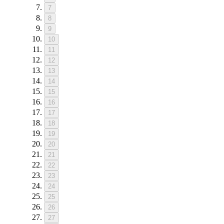
7
8
9
10
11
12
13
14
15
16
17
18
19
20
21
22
23
24
25
26
27