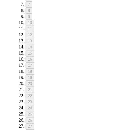
7
8
9
10
11
12
13
14
15
16
17
18
19
20
21
22
23
24
25
26
27