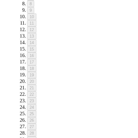
8
9
10
11
12
13
14
15
16
17
18
19
20
21
22
23
24
25
26
27
28