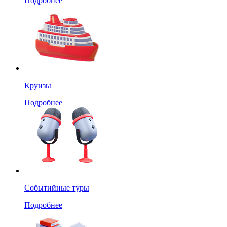
Подробнее
Круизы
Подробнее
Событийные туры
Подробнее