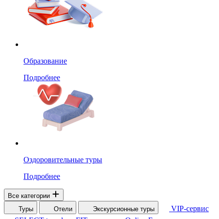
Образование
Подробнее
Оздоровительные туры
Подробнее
Все категории
VIP-сервис
Туры
Отели
Экскурсионные туры