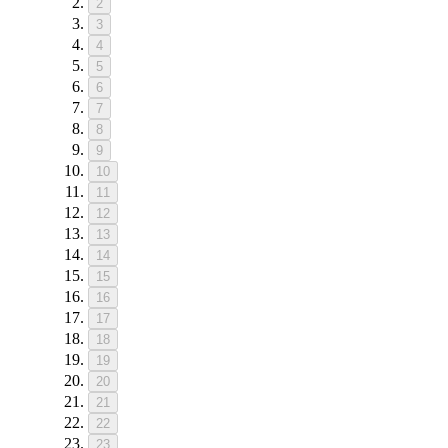
2
3
4
5
6
7
8
9
10
11
12
13
14
15
16
17
18
19
20
21
22
23