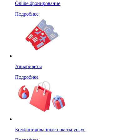
Online бронирование
Подробнее
Авиабилеты
Подробнее
Комбинированные пакеты услуг