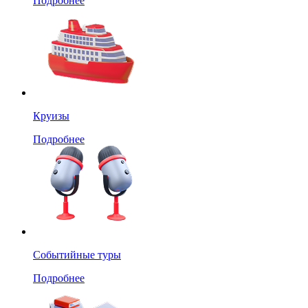
Подробнее
Круизы
Подробнее
Событийные туры
Подробнее