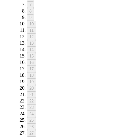
7
8
9
10
11
12
13
14
15
16
17
18
19
20
21
22
23
24
25
26
27