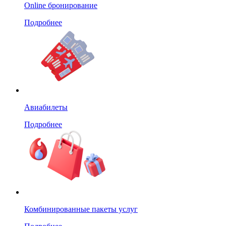
Online бронирование
Подробнее
Авиабилеты
Подробнее
Комбинированные пакеты услуг