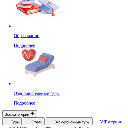
Образование
Подробнее
Оздоровительные туры
Подробнее
Все категории
VIP-сервис
Туры
Отели
Экскурсионные туры