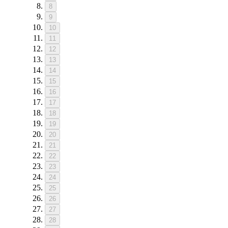
8
9
10
11
12
13
14
15
16
17
18
19
20
21
22
23
24
25
26
27
28