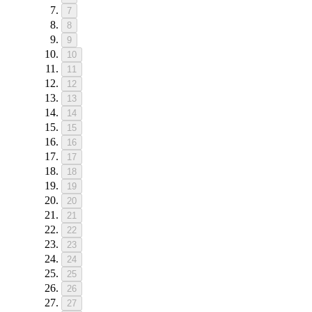
7
8
9
10
11
12
13
14
15
16
17
18
19
20
21
22
23
24
25
26
27