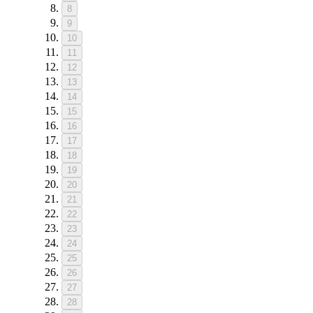
8
9
10
11
12
13
14
15
16
17
18
19
20
21
22
23
24
25
26
27
28