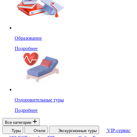
Образование
Подробнее
Оздоровительные туры
Подробнее
Все категории
VIP-сервис
Туры
Отели
Экскурсионные туры