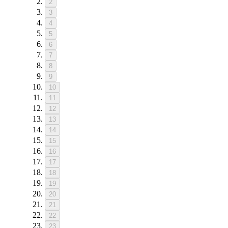
2
3
4
5
6
7
8
9
10
11
12
13
14
15
16
17
18
19
20
21
22
23