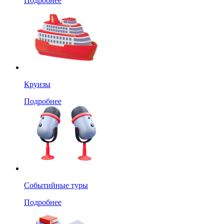
Подробнее
Круизы
Подробнее
Событийные туры
Подробнее