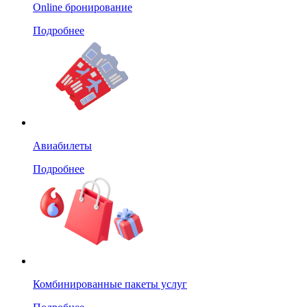
Online бронирование
Подробнее
Авиабилеты
Подробнее
Комбинированные пакеты услуг