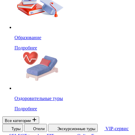
Образование
Подробнее
Оздоровительные туры
Подробнее
Все категории
VIP-сервис
Туры
Отели
Экскурсионные туры