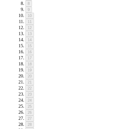
8
9
10
11
12
13
14
15
16
17
18
19
20
21
22
23
24
25
26
27
28