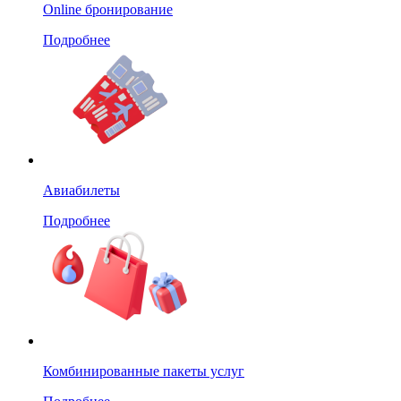
Online бронирование
Подробнее
Авиабилеты
Подробнее
Комбинированные пакеты услуг