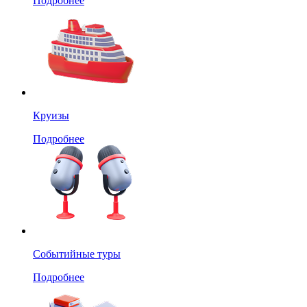
Подробнее
Круизы
Подробнее
Событийные туры
Подробнее