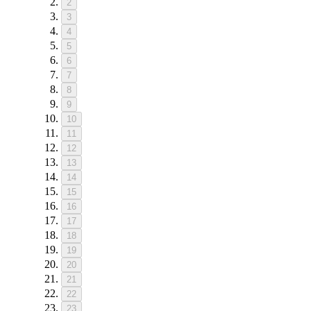
2
3
4
5
6
7
8
9
10
11
12
13
14
15
16
17
18
19
20
21
22
23