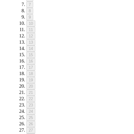
7
8
9
10
11
12
13
14
15
16
17
18
19
20
21
22
23
24
25
26
27