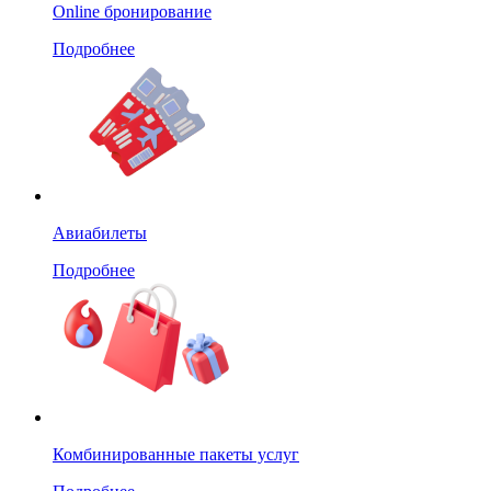
Online бронирование
Подробнее
Авиабилеты
Подробнее
Комбинированные пакеты услуг