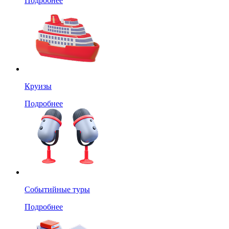
Подробнее
Круизы
Подробнее
Событийные туры
Подробнее