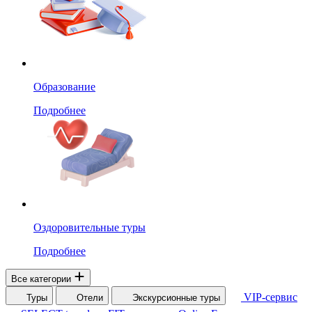
Образование
Подробнее
Оздоровительные туры
Подробнее
Все категории
VIP-сервис
Туры
Отели
Экскурсионные туры