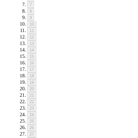
7
8
9
10
11
12
13
14
15
16
17
18
19
20
21
22
23
24
25
26
27