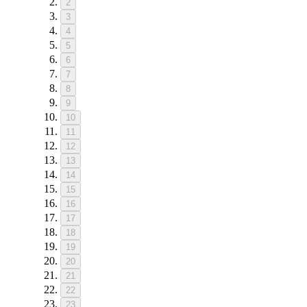
2
3
4
5
6
7
8
9
10
11
12
13
14
15
16
17
18
19
20
21
22
23