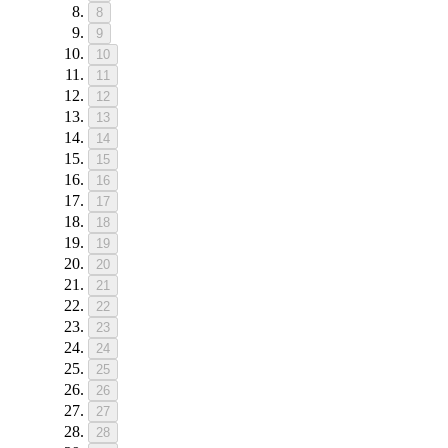
8
9
10
11
12
13
14
15
16
17
18
19
20
21
22
23
24
25
26
27
28