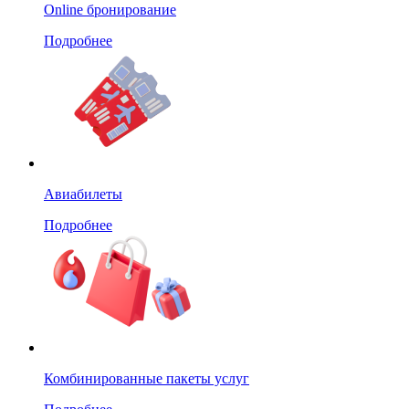
Online бронирование
Подробнее
Авиабилеты
Подробнее
Комбинированные пакеты услуг