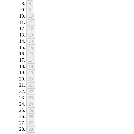
8
9
10
11
12
13
14
15
16
17
18
19
20
21
22
23
24
25
26
27
28