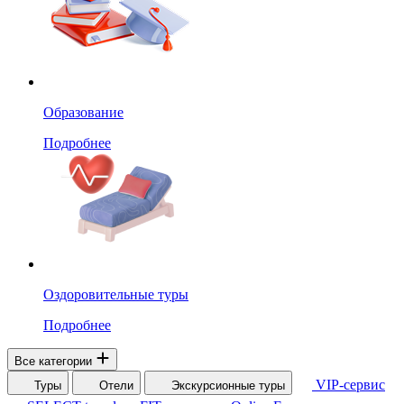
Образование
Подробнее
Оздоровительные туры
Подробнее
Все категории
VIP-сервис
Туры
Отели
Экскурсионные туры