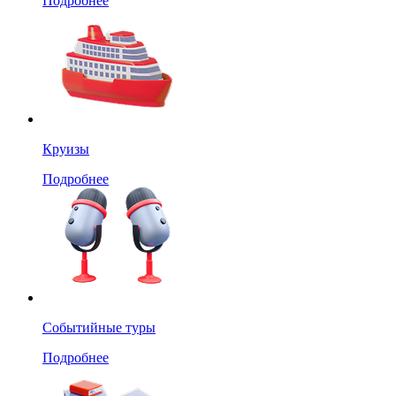
Подробнее
Круизы
Подробнее
Событийные туры
Подробнее