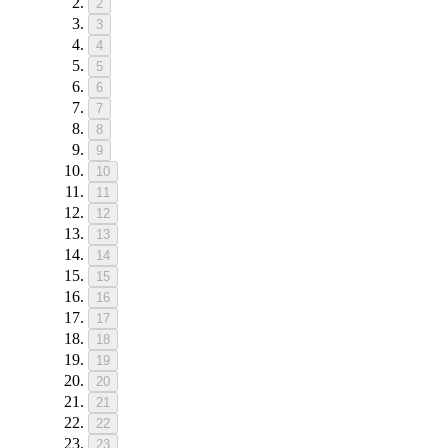
2
3
4
5
6
7
8
9
10
11
12
13
14
15
16
17
18
19
20
21
22
23