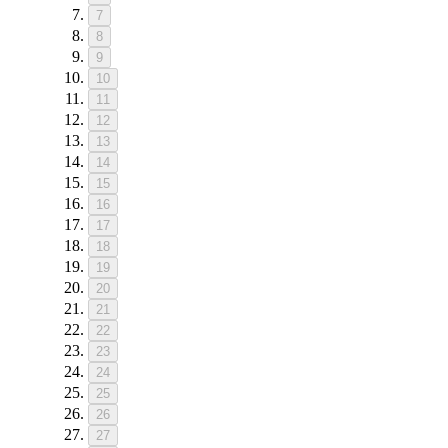
7
8
9
10
11
12
13
14
15
16
17
18
19
20
21
22
23
24
25
26
27