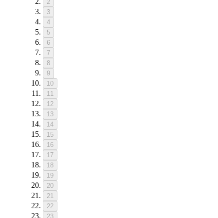
2
3
4
5
6
7
8
9
10
11
12
13
14
15
16
17
18
19
20
21
22
23