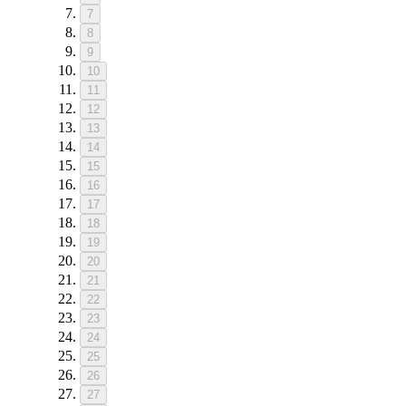
7
8
9
10
11
12
13
14
15
16
17
18
19
20
21
22
23
24
25
26
27