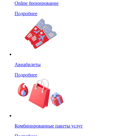
Online бронирование
Подробнее
Авиабилеты
Подробнее
Комбинированные пакеты услуг