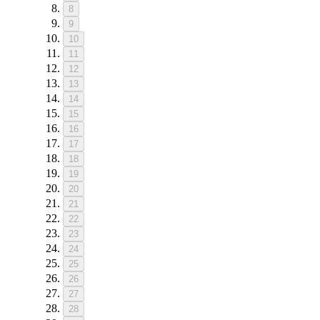
8
9
10
11
12
13
14
15
16
17
18
19
20
21
22
23
24
25
26
27
28