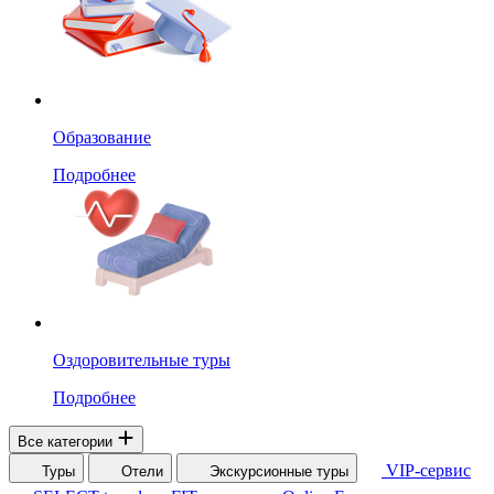
Образование
Подробнее
Оздоровительные туры
Подробнее
Все категории
VIP-сервис
Туры
Отели
Экскурсионные туры