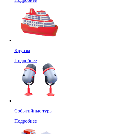
Подробнее
Круизы
Подробнее
Событийные туры
Подробнее