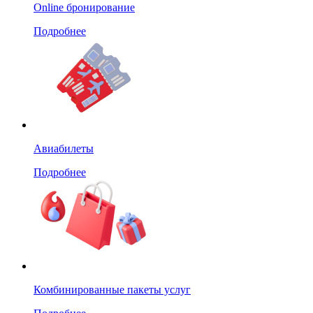
Online бронирование
Подробнее
Авиабилеты
Подробнее
Комбинированные пакеты услуг