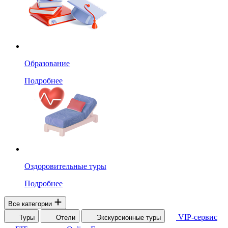
Образование
Подробнее
Оздоровительные туры
Подробнее
Все категории
VIP-сервис
Туры
Отели
Экскурсионные туры