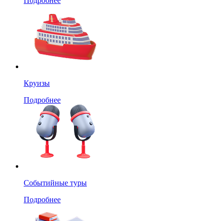
Подробнее
Круизы
Подробнее
Событийные туры
Подробнее