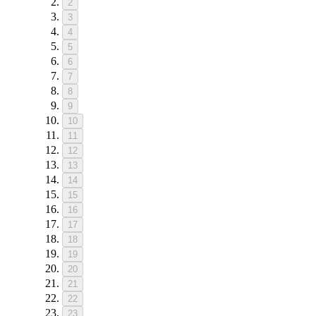
2
3
4
5
6
7
8
9
10
11
12
13
14
15
16
17
18
19
20
21
22
23