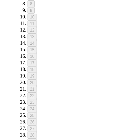
8
9
10
11
12
13
14
15
16
17
18
19
20
21
22
23
24
25
26
27
28