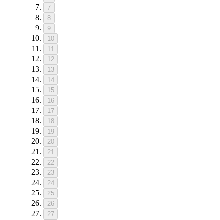
7
8
9
10
11
12
13
14
15
16
17
18
19
20
21
22
23
24
25
26
27